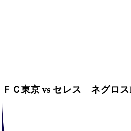
ＦＣ東京
vs
セレス ネグロス