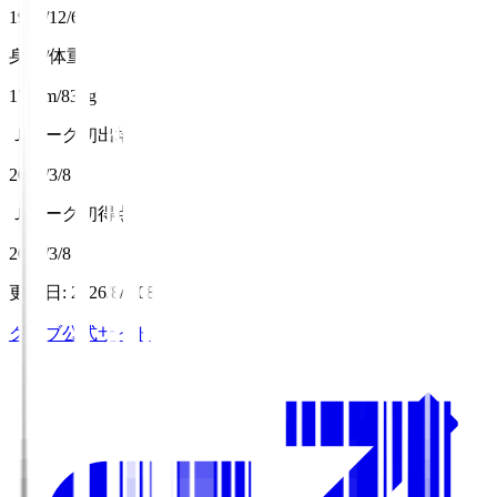
1990/12/6
身長/体重
176cm/83kg
Ｊリーグ初出場
2015/3/8
Ｊリーグ初得点
2015/3/8
更新日
:
2026/8/7 08:11
クラブ公式サイト