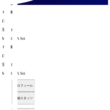
ＦＣ東京
DF 2
室屋 成
MUROYA Sei
ＦＣ東京
DF 2
室屋 成
MUROYA Sei
プロフィール
詳細スタッツ