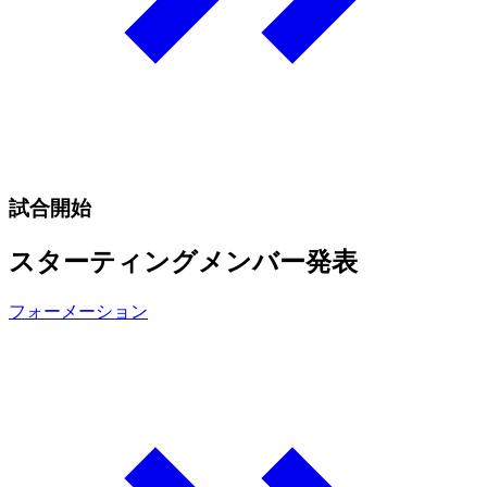
試合開始
スターティングメンバー発表
フォーメーション