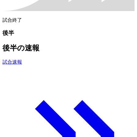
試合終了
後半
後半の速報
試合速報