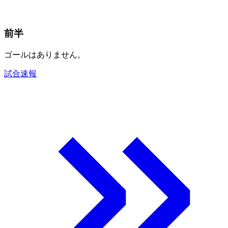
前半
ゴールはありません。
試合速報