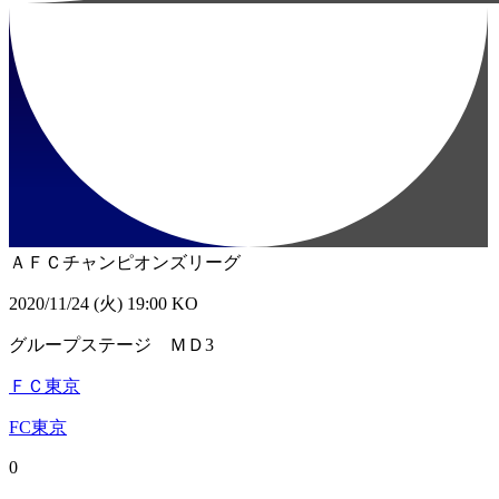
ＡＦＣチャンピオンズリーグ
2020/11/24 (火) 19:00 KO
グループステージ ＭＤ3
ＦＣ東京
FC東京
0