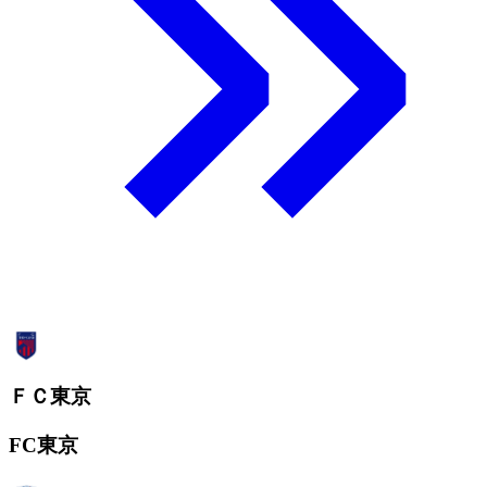
ＦＣ東京
FC東京