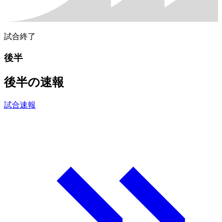
試合終了
後半
後半の速報
試合速報