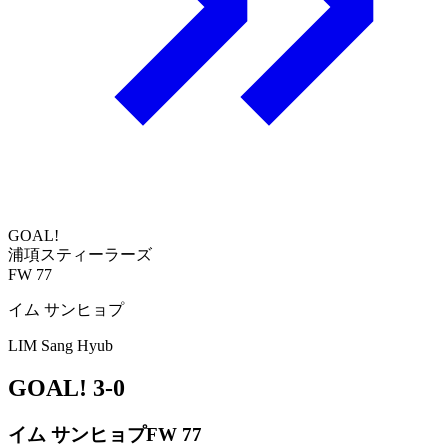
GOAL!
浦項スティーラーズ
FW 77
イム サンヒョプ
LIM Sang Hyub
GOAL!
3-0
イム サンヒョプ
FW 77