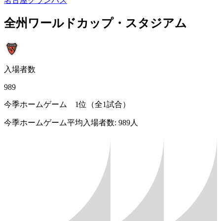
名古屋グランパス
全州ワールドカップ・スタジアム
入場者数
989
今季ホームゲーム 1位（全1試合）
今季ホームゲーム平均入場者数: 989人