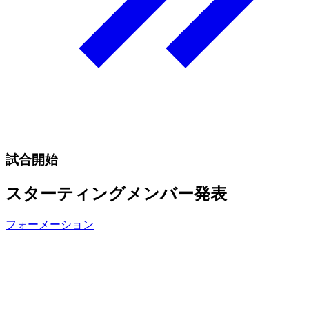
試合開始
スターティングメンバー発表
フォーメーション