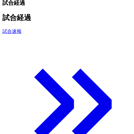
試合経過
試合経過
試合速報