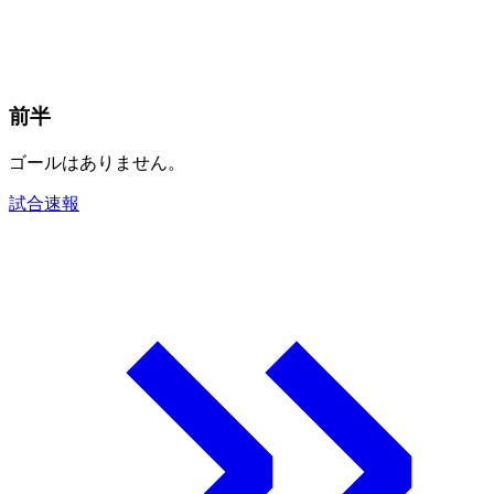
前半
ゴールはありません。
試合速報