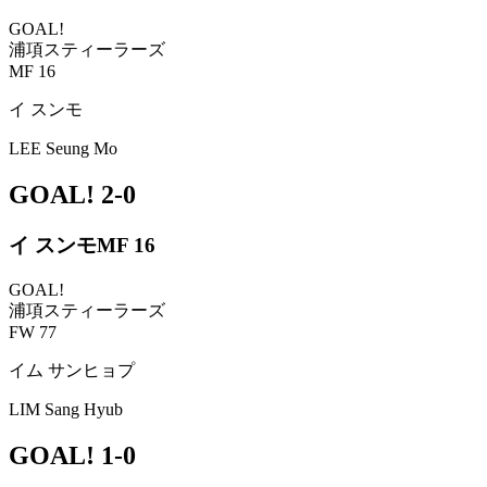
GOAL!
浦項スティーラーズ
MF 16
イ スンモ
LEE Seung Mo
GOAL!
2-0
イ スンモ
MF 16
GOAL!
浦項スティーラーズ
FW 77
イム サンヒョプ
LIM Sang Hyub
GOAL!
1-0