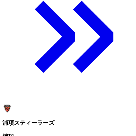
浦項スティーラーズ