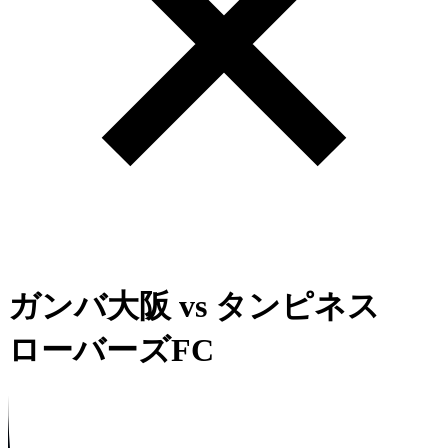
ガンバ大阪
vs
タンピネス
ローバーズFC