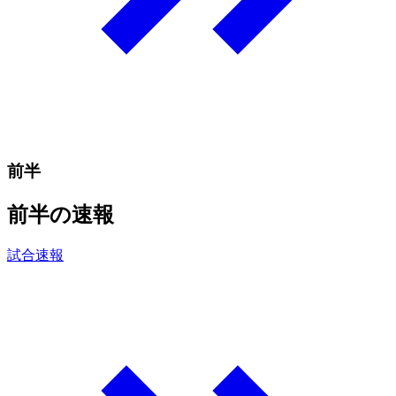
前半
前半の速報
試合速報