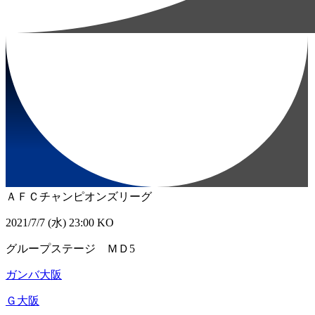
ＡＦＣチャンピオンズリーグ
2021/7/7 (水) 23:00 KO
グループステージ ＭＤ5
ガンバ大阪
Ｇ大阪