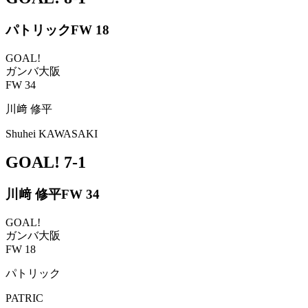
パトリック
FW 18
GOAL!
ガンバ大阪
FW 34
川﨑 修平
Shuhei KAWASAKI
GOAL!
7-1
川﨑 修平
FW 34
GOAL!
ガンバ大阪
FW 18
パトリック
PATRIC