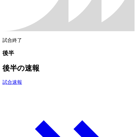
試合終了
後半
後半の速報
試合速報