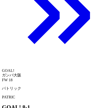
GOAL!
ガンバ大阪
FW 18
パトリック
PATRIC
GOAL!
8-1