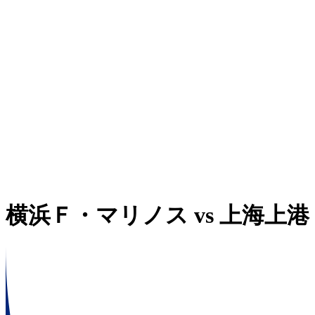
横浜Ｆ・マリノス
vs
上海上港