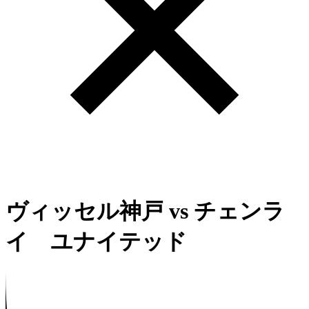
ヴィッセル神戸
vs
チェンラ
イ ユナイテッド