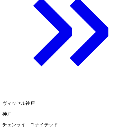
ヴィッセル神戸
神戸
チェンライ ユナイテッド