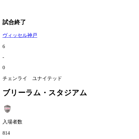
試合終了
ヴィッセル神戸
6
-
0
チェンライ ユナイテッド
ブリーラム・スタジアム
入場者数
814