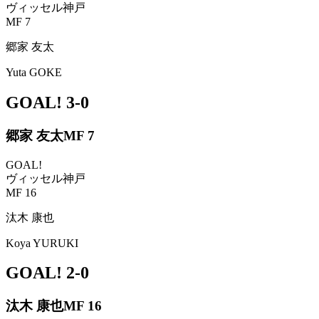
ヴィッセル神戸
MF 7
郷家 友太
Yuta GOKE
GOAL!
3-0
郷家 友太
MF 7
GOAL!
ヴィッセル神戸
MF 16
汰木 康也
Koya YURUKI
GOAL!
2-0
汰木 康也
MF 16