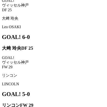
GOAL!
ヴィッセル神戸
DF 25
大﨑 玲央
Leo OSAKI
GOAL!
6-0
大﨑 玲央
DF 25
GOAL!
ヴィッセル神戸
FW 29
リンコン
LINCOLN
GOAL!
5-0
リンコン
FW 29