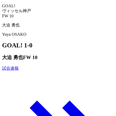
GOAL!
ヴィッセル神戸
FW 10
大迫 勇也
Yuya OSAKO
GOAL!
1-0
大迫 勇也
FW 10
試合速報