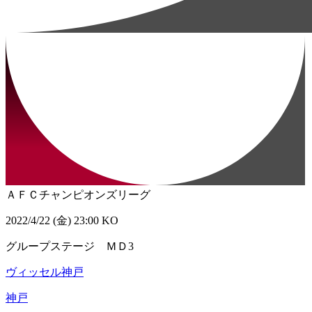
ＡＦＣチャンピオンズリーグ
2022/4/22 (金) 23:00 KO
グループステージ ＭＤ3
ヴィッセル神戸
神戸