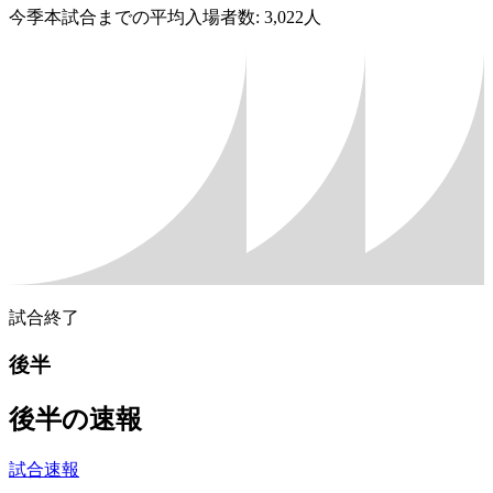
今季本試合までの平均入場者数: 3,022人
試合終了
後半
後半の速報
試合速報