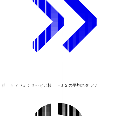
他のディフェンダーと比較したＪ２の平均スタッツ