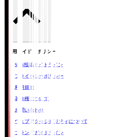
ご利用ガイド・ポリシー
SNS投稿ガイドライン
プライバシーポリシー
利用規約
著作権について
お問い合わせ
ウェブアクセシビリティについて
ブランドガイドライン