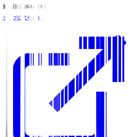
更新日
:
2026/8/7 08:11
クラブ公式サイト