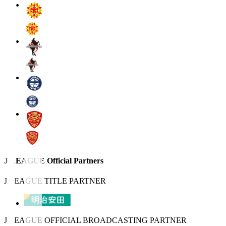
J.LEAGUE Official Partners
J.LEAGUE TITLE PARTNER
J.LEAGUE OFFICIAL BROADCASTING PARTNER