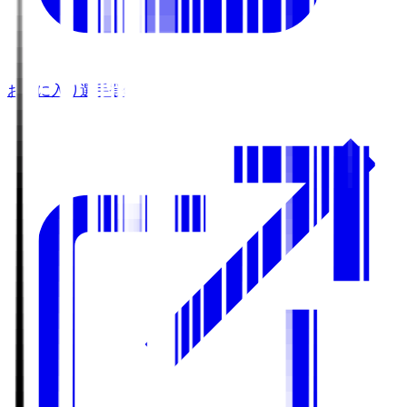
お気に入り選手登録