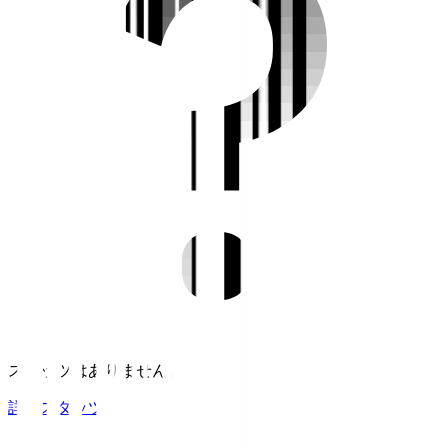
スタッツはありません。
詳細スタッツ