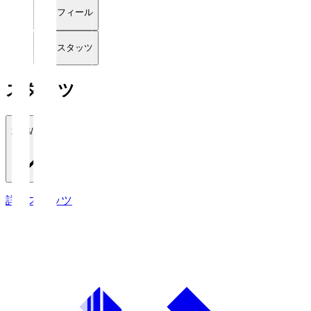
プロフィール
詳細スタッツ
スタッツ
2026/27
詳細スタッツ