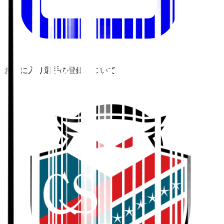
お気に入り選手の登録について