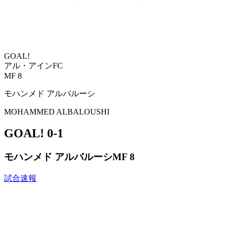
GOAL!
アル・アインFC
MF 8
モハンメド アルバルーシ
MOHAMMED ALBALOUSHI
GOAL!
0-1
モハンメド アルバルーシ
MF 8
試合速報