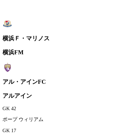
横浜Ｆ・マリノス
横浜FM
アル・アインFC
アルアイン
GK 42
ポープ ウィリアム
GK 17