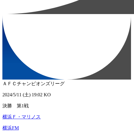
ＡＦＣチャンピオンズリーグ
2024/5/11 (土) 19:02 KO
決勝 第1戦
横浜Ｆ・マリノス
横浜FM