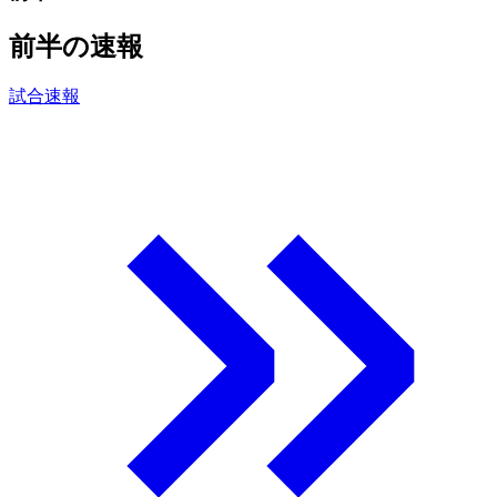
前半の速報
試合速報