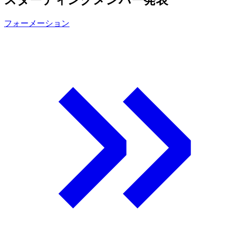
フォーメーション