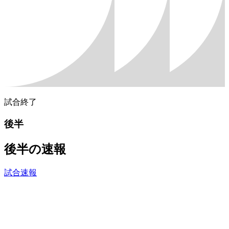
試合終了
後半
後半の速報
試合速報