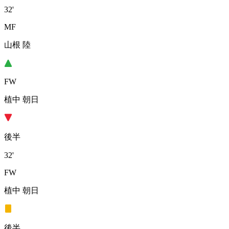
32'
MF
山根 陸
FW
植中 朝日
後半
32'
FW
植中 朝日
後半