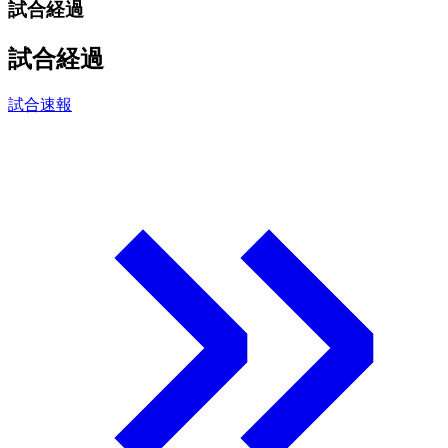
試合経過
試合経過
試合速報