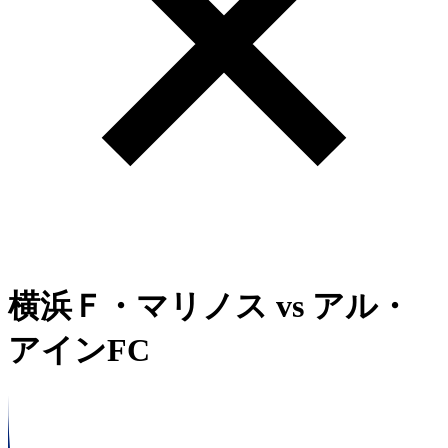
横浜Ｆ・マリノス
vs
アル・
アインFC