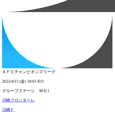
ＡＦＣチャンピオンズリーグ
2022/4/15 (金) 18:01 KO
グループステージ ＭＤ1
川崎フロンターレ
川崎Ｆ