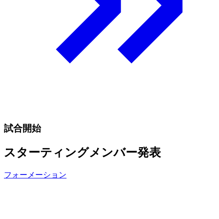
試合開始
スターティングメンバー発表
フォーメーション