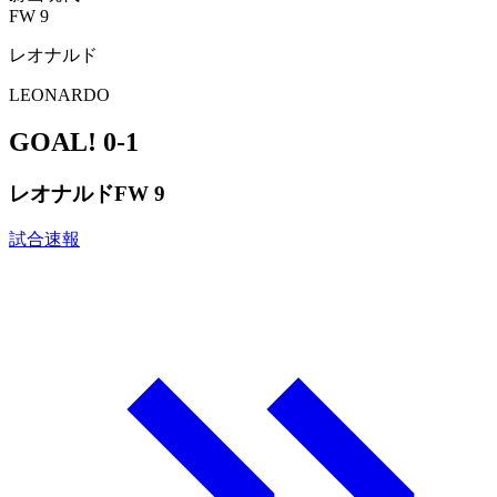
FW 9
レオナルド
LEONARDO
GOAL!
0-1
レオナルド
FW 9
試合速報