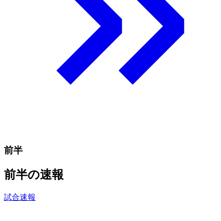
前半
前半の速報
試合速報