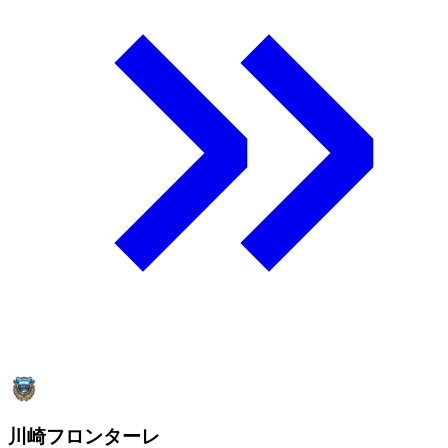
川崎フロンターレ