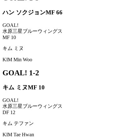
ハン ソクジョン
MF 66
GOAL!
水原三星ブルーウィングス
MF 10
キム ミヌ
KIM Min Woo
GOAL!
1-2
キム ミヌ
MF 10
GOAL!
水原三星ブルーウィングス
DF 12
キム テファン
KIM Tae Hwan