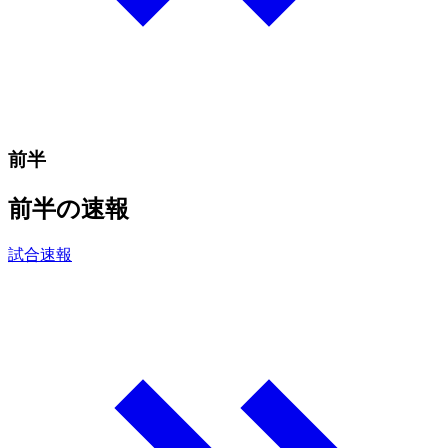
前半
前半の速報
試合速報