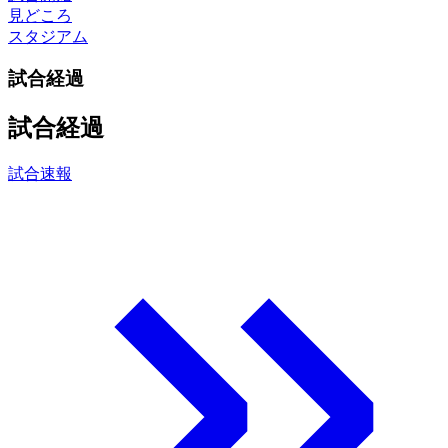
見どころ
スタジアム
試合経過
試合経過
試合速報