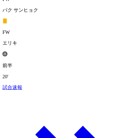
パク サンヒョク
FW
エリキ
前半
20'
試合速報