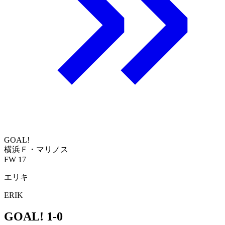
GOAL!
横浜Ｆ・マリノス
FW 17
エリキ
ERIK
GOAL!
1-0