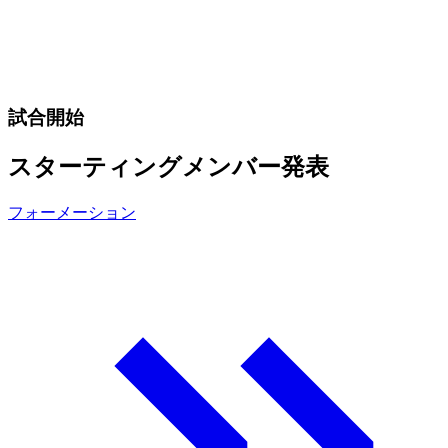
試合開始
スターティングメンバー発表
フォーメーション