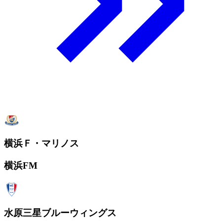
横浜Ｆ・マリノス
横浜FM
水原三星ブルーウィングス