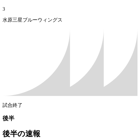
3
水原三星ブルーウィングス
試合終了
後半
後半の速報