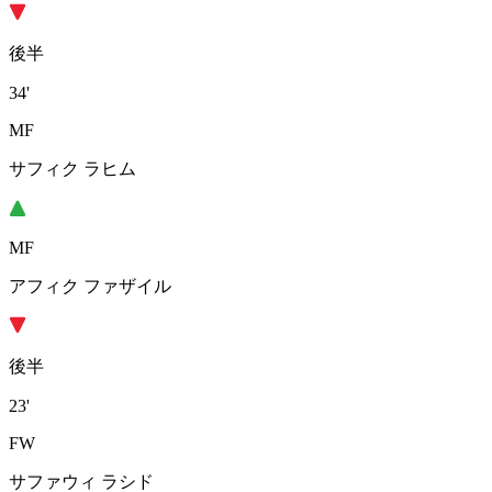
後半
34'
MF
サフィク ラヒム
MF
アフィク ファザイル
後半
23'
FW
サファウィ ラシド