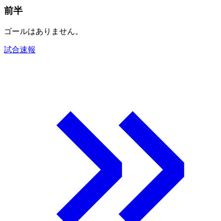
前半
ゴールはありません。
試合速報