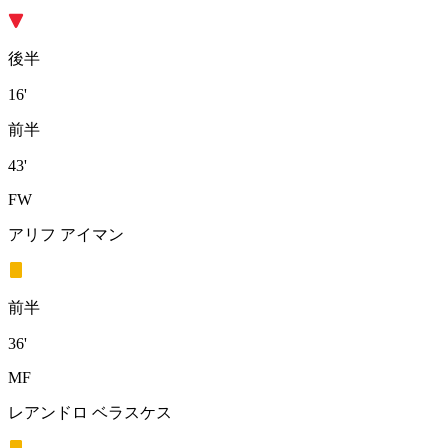
後半
16'
前半
43'
FW
アリフ アイマン
前半
36'
MF
レアンドロ ベラスケス