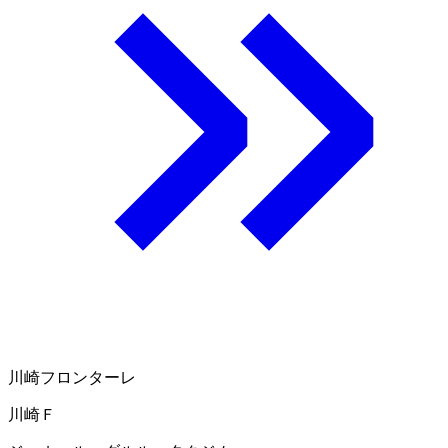
川崎フロンターレ
川崎Ｆ