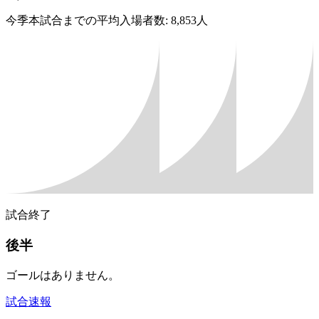
今季本試合までの平均入場者数: 8,853人
試合終了
後半
ゴールはありません。
試合速報