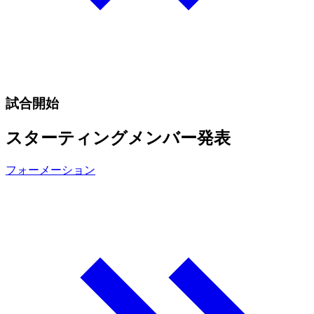
試合開始
スターティングメンバー発表
フォーメーション