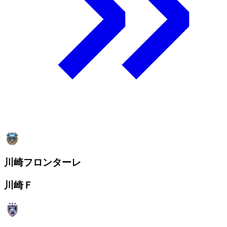
川崎フロンターレ
川崎Ｆ