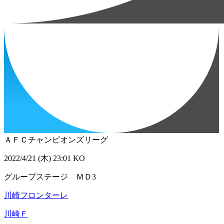
ＡＦＣチャンピオンズリーグ
2022/4/21 (木) 23:01 KO
グループステージ ＭＤ3
川崎フロンターレ
川崎Ｆ