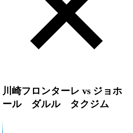
川崎フロンターレ
vs
ジョホ
ール ダルル タクジム