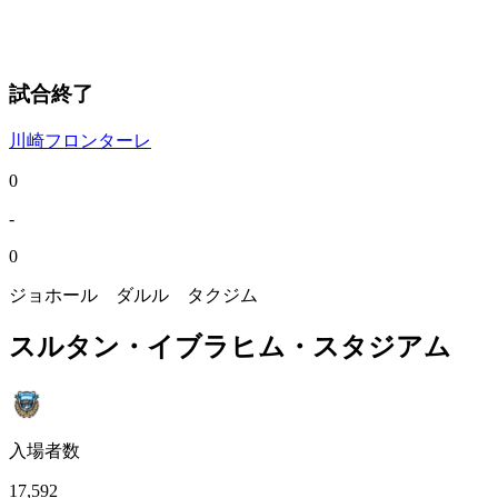
試合終了
川崎フロンターレ
0
-
0
ジョホール ダルル タクジム
スルタン・イブラヒム・スタジアム
入場者数
17,592