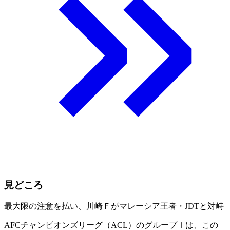
見どころ
最大限の注意を払い、川崎Ｆがマレーシア王者・JDTと対峙
AFCチャンピオンズリーグ（ACL）のグループＩは、この