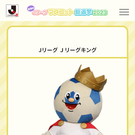
Jリーグ
Jリーグ Ｊリーグキング