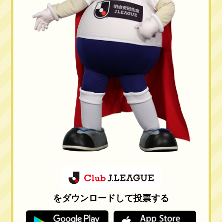
をダウンロードして投票する