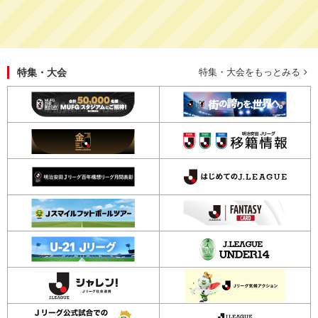
特集・大会
特集・大会をもっとみる