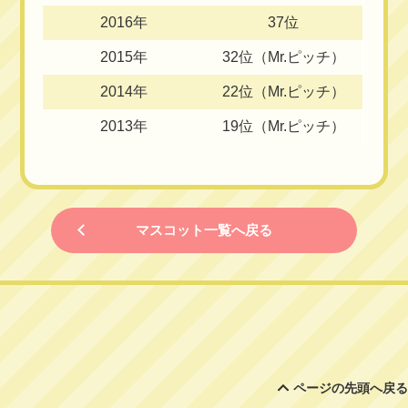
2016年
37位
2015年
32位（Mr.ピッチ）
2014年
22位（Mr.ピッチ）
2013年
19位（Mr.ピッチ）
マスコット一覧へ戻る
ページの先頭へ戻る