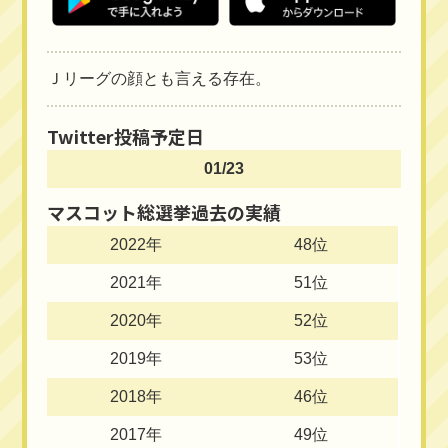
Ｊリーグの顔とも言える存在。
Twitter投稿予定日
01/23
マスコット総選挙過去の実績
2022年
48位
2021年
51位
2020年
52位
2019年
53位
2018年
46位
2017年
49位