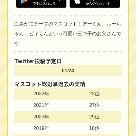
白鳥がモチーフのマスコット！アーくん、ルーち
ゃん、ビィくんという可愛い三つ子のお父さんで
す
Twitter投稿予定日
01/24
マスコット総選挙過去の実績
2022年
23位
2021年
27位
2020年
29位
2019年
18位