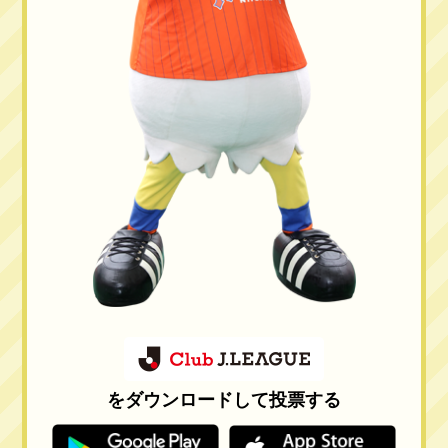
をダウンロードして投票する