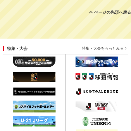
ページの先頭へ戻る
特集・大会
特集・大会をもっとみる