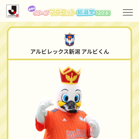
アルビレックス新潟
アルビレックス新潟 アルビくん