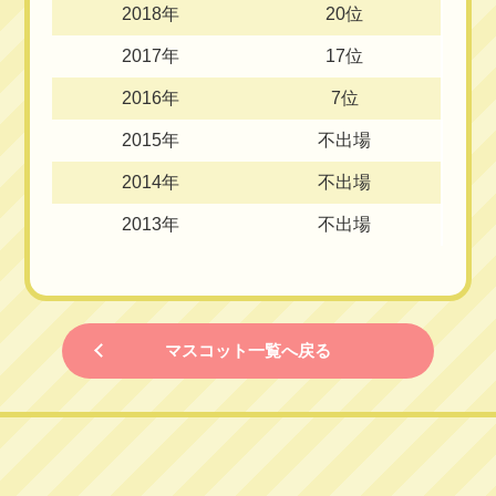
2018年
20位
2017年
17位
2016年
7位
2015年
不出場
2014年
不出場
2013年
不出場
マスコット一覧へ戻る