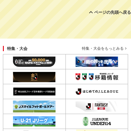
ページの先頭へ戻る
特集・大会
特集・大会をもっとみる