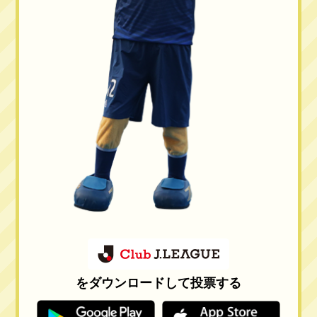
をダウンロードして投票する