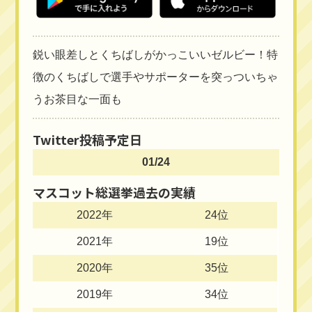
鋭い眼差しとくちばしがかっこいいゼルビー！特
徴のくちばしで選手やサポーターを突っついちゃ
うお茶目な一面も
Twitter投稿予定日
01/24
マスコット総選挙過去の実績
2022年
24位
2021年
19位
2020年
35位
2019年
34位