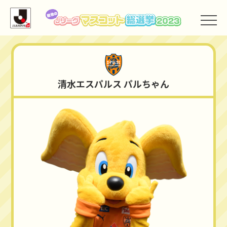
清水エスパルス
清水エスパルス パルちゃん