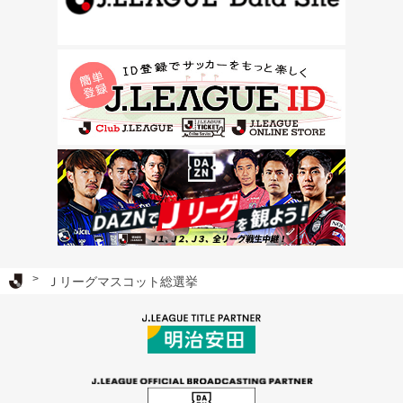
Ｊリーグ TOP
Ｊリーグマスコット総選挙