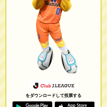
をダウンロードして投票する