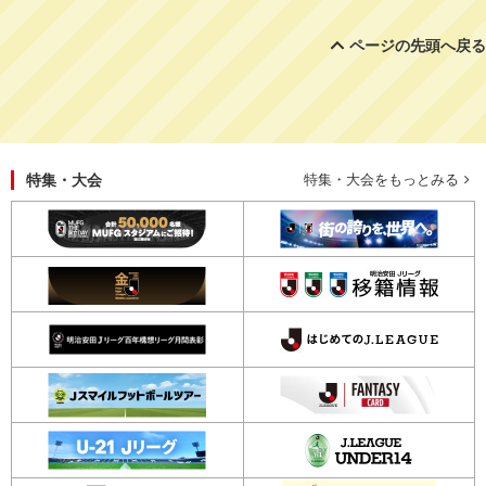
ページの先頭へ戻る
特集・大会
特集・大会をもっとみる