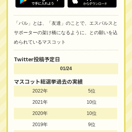
「パル」とは、「友達」のことで、エスパルスと
サポーターの架け橋になるように、との願いを込
められているマスコット
Twitter投稿予定日
01/24
マスコット総選挙過去の実績
2022年
5位
2021年
10位
2020年
10位
2019年
9位