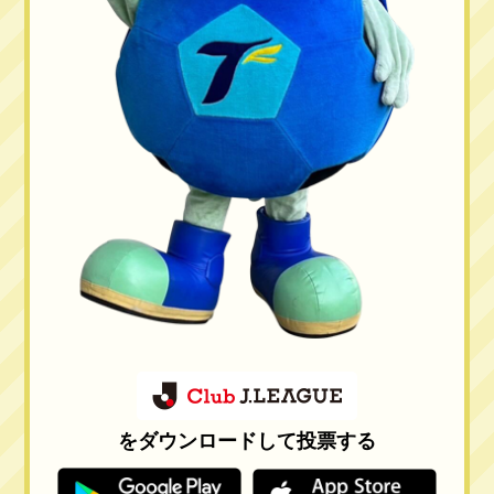
をダウンロードして投票する