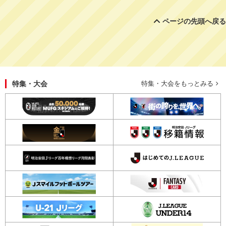
ページの先頭へ戻る
特集・大会
特集・大会をもっとみる