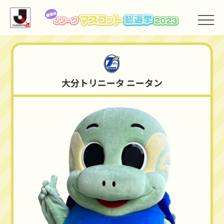
大分トリニータ
大分トリニータ ニータン