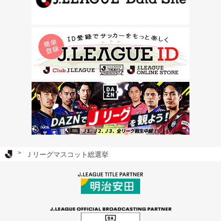
Ｊリーグ TOP
Ｊリーグマスコット総選挙