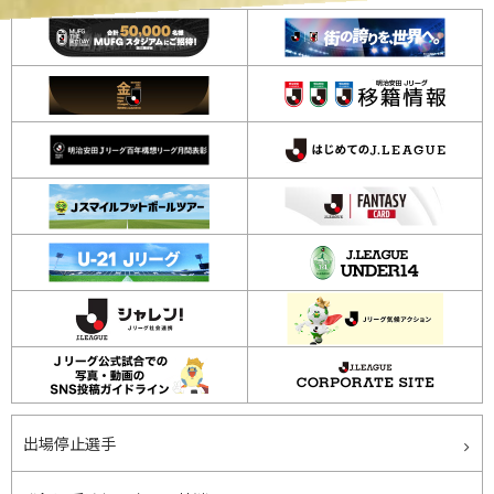
出場停止選手