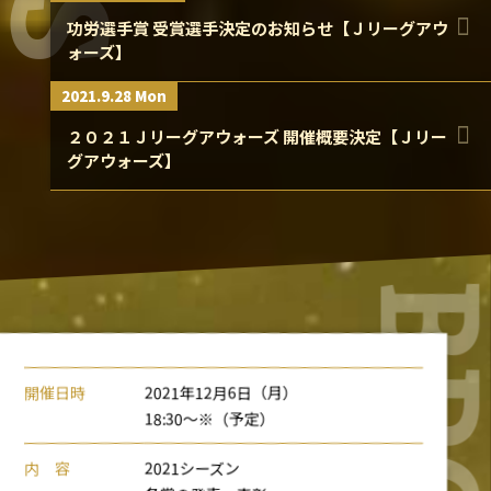
功労選手賞 受賞選手決定のお知らせ【Ｊリーグアウ
ォーズ】
2021.9.28 Mon
２０２１Ｊリーグアウォーズ 開催概要決定【Ｊリー
グアウォーズ】
開催日時
2021年12月6日（月）
18:30～※（予定）
内 容
2021シーズン