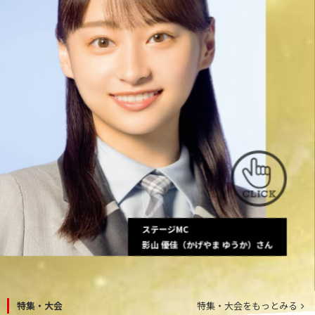
ステージMC
影山 優佳（かげやま ゆうか）さん
特集・大会
特集・大会をもっとみる