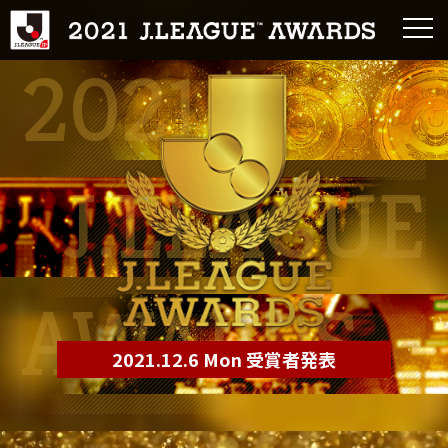
2021
J.LEAGUE
AWARDS
2021.12.6 Mon 受賞者発表