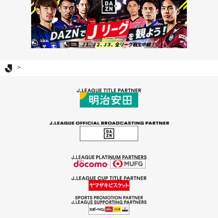
Ｊリーグ TOP