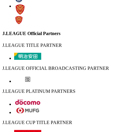
J.LEAGUE Official Partners
J.LEAGUE TITLE PARTNER
J.LEAGUE OFFICIAL BROADCASTING PARTNER
J.LEAGUE PLATINUM PARTNERS
J.LEAGUE CUP TITLE PARTNER