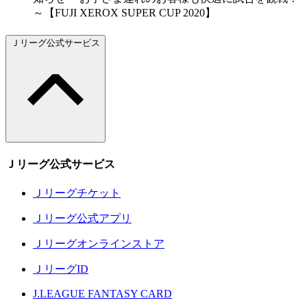
～【FUJI XEROX SUPER CUP 2020】
Ｊリーグ公式サービス
Ｊリーグ公式サービス
Ｊリーグチケット
Ｊリーグ公式アプリ
Ｊリーグオンラインストア
ＪリーグID
J.LEAGUE FANTASY CARD