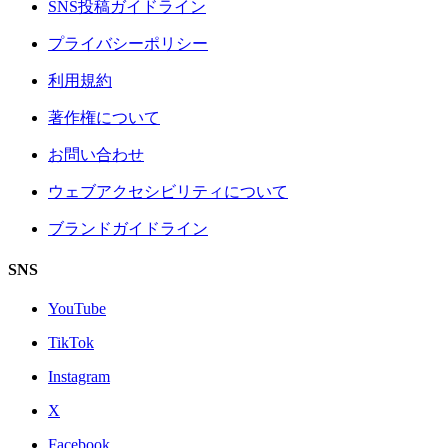
SNS投稿ガイドライン
プライバシーポリシー
利用規約
著作権について
お問い合わせ
ウェブアクセシビリティについて
ブランドガイドライン
SNS
YouTube
TikTok
Instagram
X
Facebook