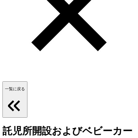
一覧に戻る
託児所開設およびベビーカー