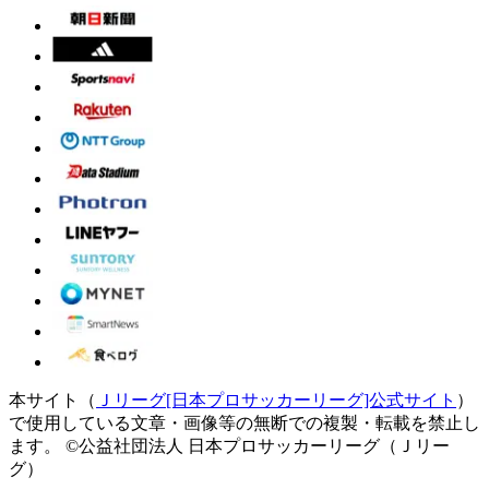
本サイト（
Ｊリーグ[日本プロサッカーリーグ]公式サイト
）
で使用している文章・画像等の無断での複製・転載を禁止し
ます。
©公益社団法人 日本プロサッカーリーグ（Ｊリー
グ）