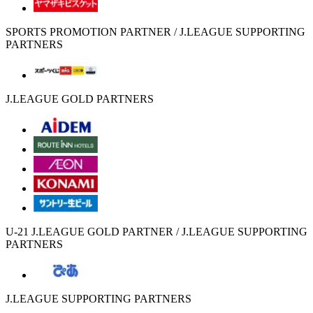
SPORTS PROMOTION PARTNER / J.LEAGUE SUPPORTING
PARTNERS
J.LEAGUE GOLD PARTNERS
U-21 J.LEAGUE GOLD PARTNER / J.LEAGUE SUPPORTING
PARTNERS
J.LEAGUE SUPPORTING PARTNERS