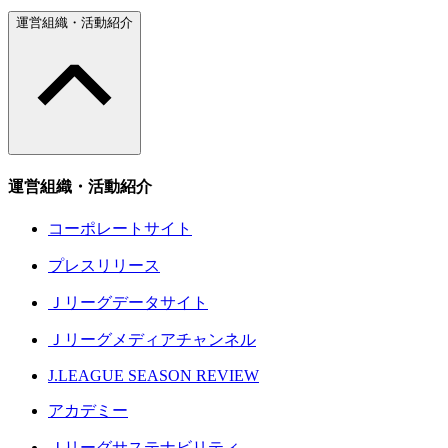
運営組織・活動紹介
運営組織・活動紹介
コーポレートサイト
プレスリリース
Ｊリーグデータサイト
Ｊリーグメディアチャンネル
J.LEAGUE SEASON REVIEW
アカデミー
Ｊリーグサステナビリティ