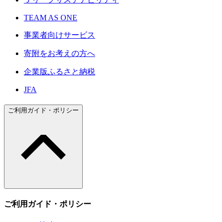
TEAM AS ONE
事業者向けサービス
寄附をお考えの方へ
企業版ふるさと納税
JFA
ご利用ガイド・ポリシー
ご利用ガイド・ポリシー