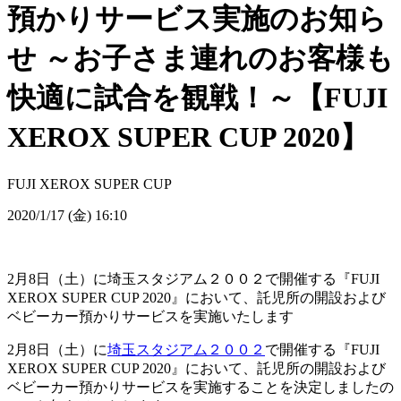
預かりサービス実施のお知ら
せ ～お子さま連れのお客様も
快適に試合を観戦！～【FUJI
XEROX SUPER CUP 2020】
FUJI XEROX SUPER CUP
2020/1/17 (金) 16:10
2月8日（土）に埼玉スタジアム２００２で開催する『FUJI
XEROX SUPER CUP 2020』において、託児所の開設および
ベビーカー預かりサービスを実施いたします
2月8日（土）に
埼玉スタジアム２００２
で開催する『FUJI
XEROX SUPER CUP 2020』において、託児所の開設および
ベビーカー預かりサービスを実施することを決定しましたの