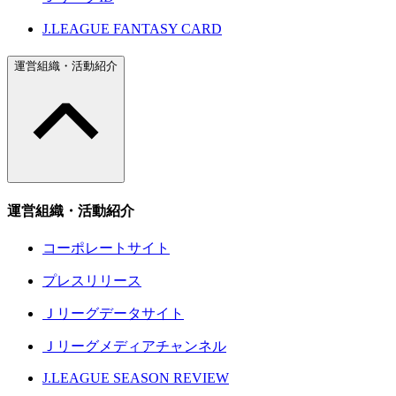
J.LEAGUE FANTASY CARD
運営組織・活動紹介
運営組織・活動紹介
コーポレートサイト
プレスリリース
Ｊリーグデータサイト
Ｊリーグメディアチャンネル
J.LEAGUE SEASON REVIEW