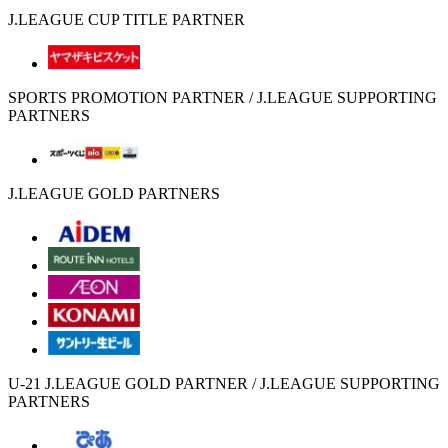
J.LEAGUE CUP TITLE PARTNER
SPORTS PROMOTION PARTNER / J.LEAGUE SUPPORTING
PARTNERS
J.LEAGUE GOLD PARTNERS
U-21 J.LEAGUE GOLD PARTNER / J.LEAGUE SUPPORTING
PARTNERS