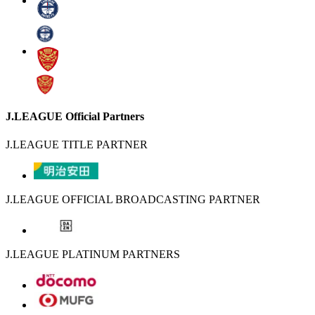
J.LEAGUE Official Partners
J.LEAGUE TITLE PARTNER
J.LEAGUE OFFICIAL BROADCASTING PARTNER
J.LEAGUE PLATINUM PARTNERS