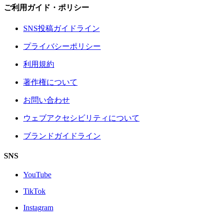
ご利用ガイド・ポリシー
SNS投稿ガイドライン
プライバシーポリシー
利用規約
著作権について
お問い合わせ
ウェブアクセシビリティについて
ブランドガイドライン
SNS
YouTube
TikTok
Instagram