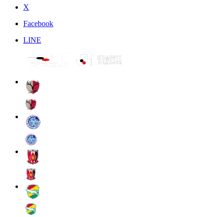
X
Facebook
LINE