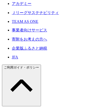
アカデミー
Ｊリーグサステナビリティ
TEAM AS ONE
事業者向けサービス
寄附をお考えの方へ
企業版ふるさと納税
JFA
ご利用ガイド・ポリシー