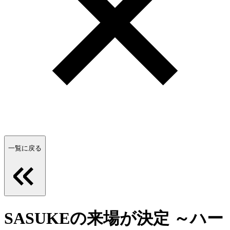
一覧に戻る
SASUKEの来場が決定 ～ハー