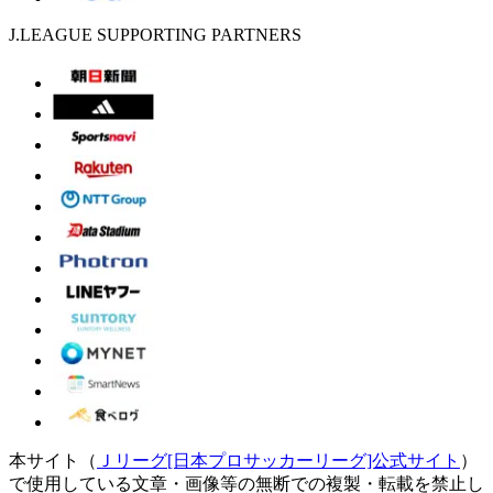
J.LEAGUE SUPPORTING PARTNERS
本サイト（
Ｊリーグ[日本プロサッカーリーグ]公式サイト
）
で使用している文章・画像等の無断での複製・転載を禁止し