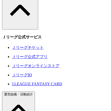
Ｊリーグ公式サービス
Ｊリーグチケット
Ｊリーグ公式アプリ
Ｊリーグオンラインストア
ＪリーグID
J.LEAGUE FANTASY CARD
運営組織・活動紹介