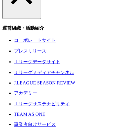
運営組織・活動紹介
コーポレートサイト
プレスリリース
Ｊリーグデータサイト
Ｊリーグメディアチャンネル
J.LEAGUE SEASON REVIEW
アカデミー
Ｊリーグサステナビリティ
TEAM AS ONE
事業者向けサービス