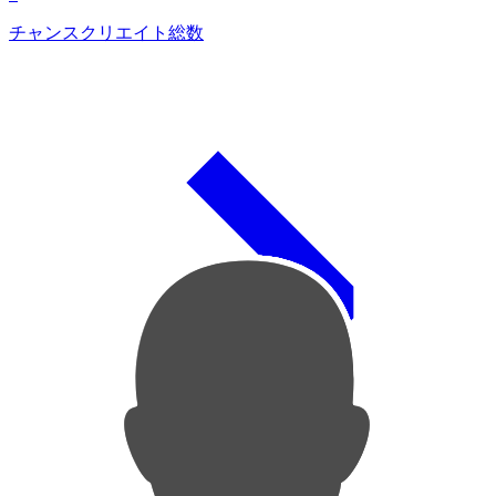
チャンスクリエイト総数