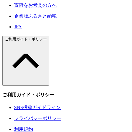
寄附をお考えの方へ
企業版ふるさと納税
JFA
ご利用ガイド・ポリシー
ご利用ガイド・ポリシー
SNS投稿ガイドライン
プライバシーポリシー
利用規約