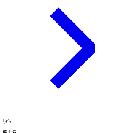
順位
選手名