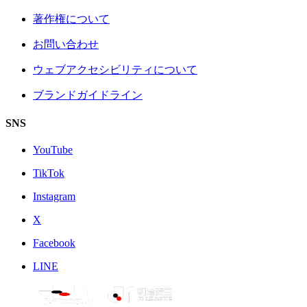
著作権について
お問い合わせ
ウェブアクセシビリティについて
ブランドガイドライン
SNS
YouTube
TikTok
Instagram
X
Facebook
LINE