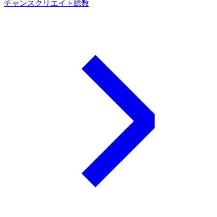
チャンスクリエイト総数