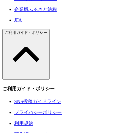
企業版ふるさと納税
JFA
ご利用ガイド・ポリシー
ご利用ガイド・ポリシー
SNS投稿ガイドライン
プライバシーポリシー
利用規約