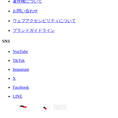
著作権について
お問い合わせ
ウェブアクセシビリティについて
ブランドガイドライン
SNS
YouTube
TikTok
Instagram
X
Facebook
LINE