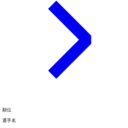
順位
選手名