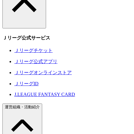
Ｊリーグ公式サービス
Ｊリーグチケット
Ｊリーグ公式アプリ
Ｊリーグオンラインストア
ＪリーグID
J.LEAGUE FANTASY CARD
運営組織・活動紹介