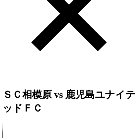
ＳＣ相模原
vs
鹿児島ユナイテ
ッドＦＣ