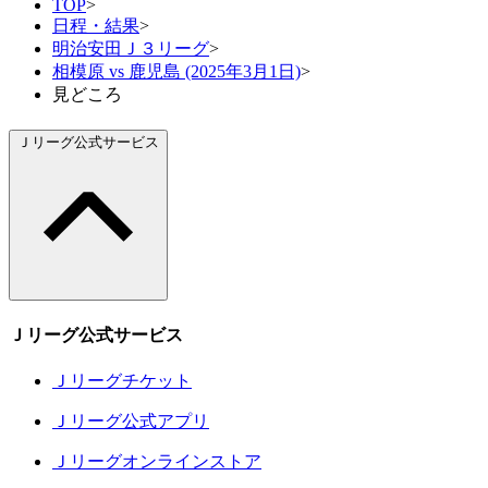
TOP
>
日程・結果
>
明治安田Ｊ３リーグ
>
相模原 vs 鹿児島 (2025年3月1日)
>
見どころ
Ｊリーグ公式サービス
Ｊリーグ公式サービス
Ｊリーグチケット
Ｊリーグ公式アプリ
Ｊリーグオンラインストア