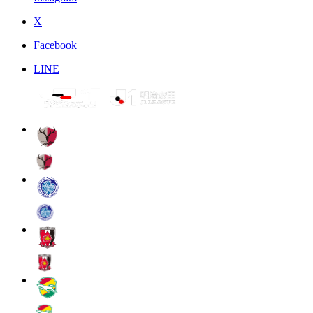
X
Facebook
LINE