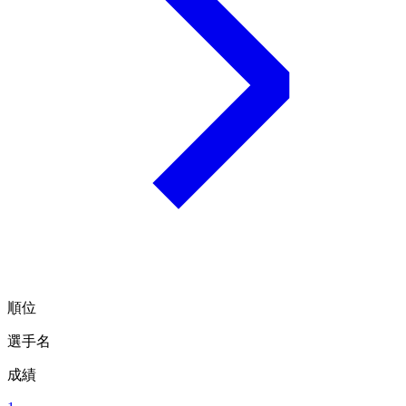
順位
選手名
成績