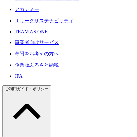
アカデミー
Ｊリーグサステナビリティ
TEAM AS ONE
事業者向けサービス
寄附をお考えの方へ
企業版ふるさと納税
JFA
ご利用ガイド・ポリシー