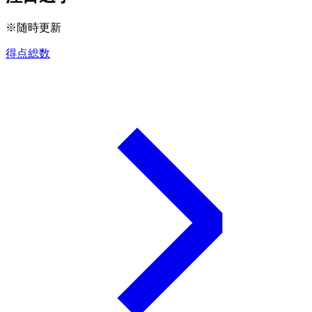
※随時更新
得点総数