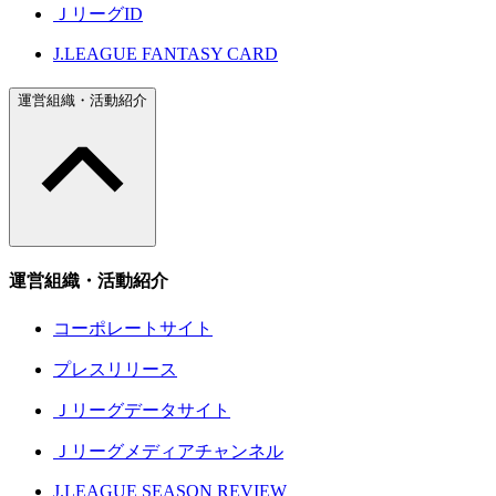
ＪリーグID
J.LEAGUE FANTASY CARD
運営組織・活動紹介
運営組織・活動紹介
コーポレートサイト
プレスリリース
Ｊリーグデータサイト
Ｊリーグメディアチャンネル
J.LEAGUE SEASON REVIEW