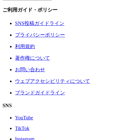
ご利用ガイド・ポリシー
SNS投稿ガイドライン
プライバシーポリシー
利用規約
著作権について
お問い合わせ
ウェブアクセシビリティについて
ブランドガイドライン
SNS
YouTube
TikTok
Instagram