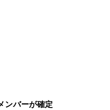
集メンバーが確定