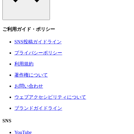
ご利用ガイド・ポリシー
SNS投稿ガイドライン
プライバシーポリシー
利用規約
著作権について
お問い合わせ
ウェブアクセシビリティについて
ブランドガイドライン
SNS
YouTube