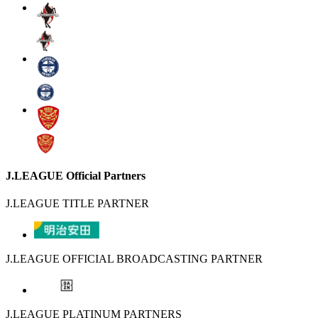
J.LEAGUE Official Partners
J.LEAGUE TITLE PARTNER
J.LEAGUE OFFICIAL BROADCASTING PARTNER
J.LEAGUE PLATINUM PARTNERS