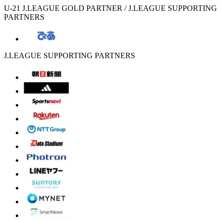
U-21 J.LEAGUE GOLD PARTNER / J.LEAGUE SUPPORTING
PARTNERS
J.LEAGUE SUPPORTING PARTNERS