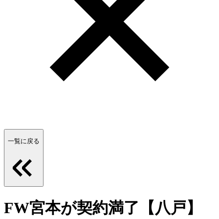
一覧に戻る
FW宮本が契約満了【八戸】