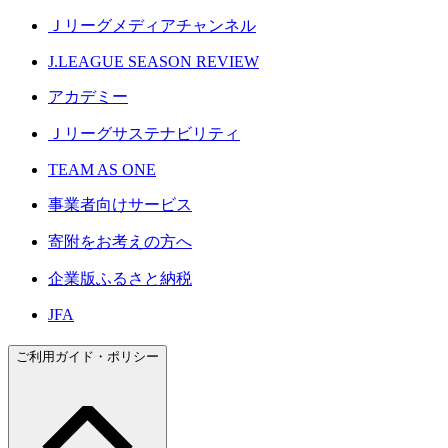
Ｊリーグメディアチャンネル
J.LEAGUE SEASON REVIEW
アカデミー
Ｊリーグサステナビリティ
TEAM AS ONE
事業者向けサービス
寄附をお考えの方へ
企業版ふるさと納税
JFA
ご利用ガイド・ポリシー