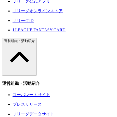
Ｊリーグ公式アプリ
Ｊリーグオンラインストア
ＪリーグID
J.LEAGUE FANTASY CARD
運営組織・活動紹介
運営組織・活動紹介
コーポレートサイト
プレスリリース
Ｊリーグデータサイト