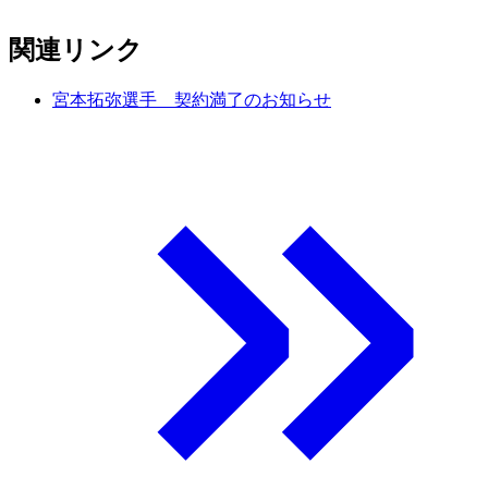
関連リンク
宮本拓弥選手 契約満了のお知らせ