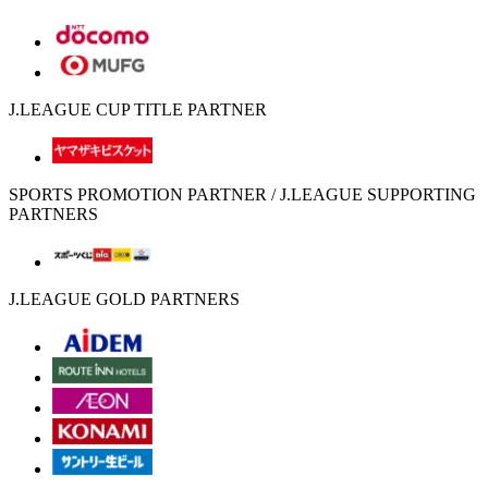
J.LEAGUE CUP TITLE PARTNER
SPORTS PROMOTION PARTNER / J.LEAGUE SUPPORTING
PARTNERS
J.LEAGUE GOLD PARTNERS