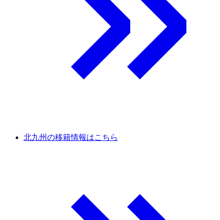
北九州の移籍情報はこちら