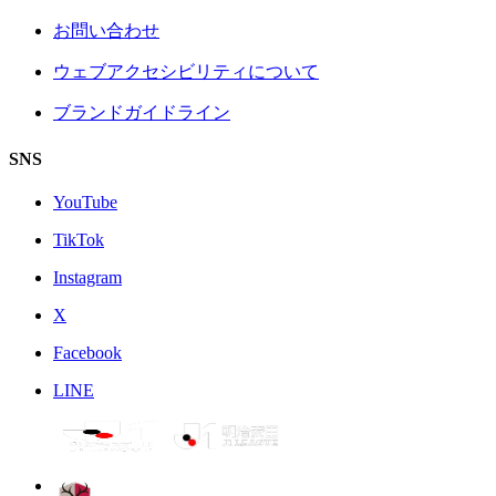
お問い合わせ
ウェブアクセシビリティについて
ブランドガイドライン
SNS
YouTube
TikTok
Instagram
X
Facebook
LINE