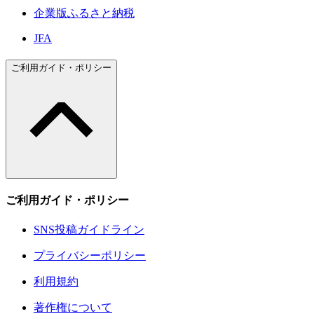
企業版ふるさと納税
JFA
ご利用ガイド・ポリシー
ご利用ガイド・ポリシー
SNS投稿ガイドライン
プライバシーポリシー
利用規約
著作権について