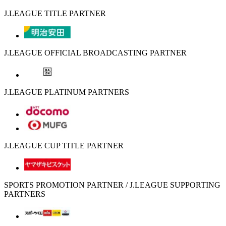
J.LEAGUE TITLE PARTNER
J.LEAGUE OFFICIAL BROADCASTING PARTNER
J.LEAGUE PLATINUM PARTNERS
J.LEAGUE CUP TITLE PARTNER
SPORTS PROMOTION PARTNER / J.LEAGUE SUPPORTING
PARTNERS