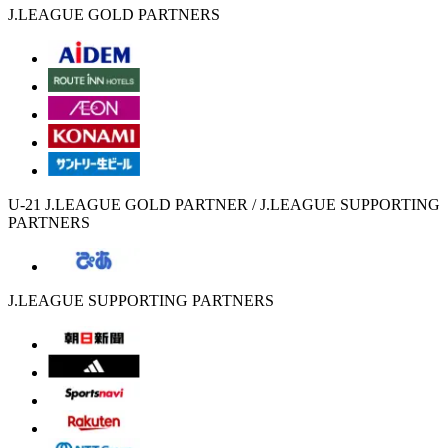
J.LEAGUE GOLD PARTNERS
U-21 J.LEAGUE GOLD PARTNER / J.LEAGUE SUPPORTING
PARTNERS
J.LEAGUE SUPPORTING PARTNERS