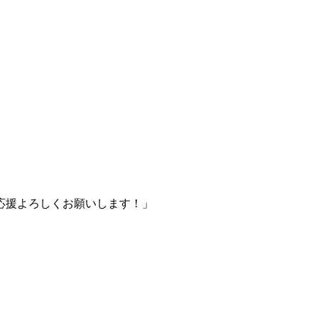
応援よろしくお願いします！」