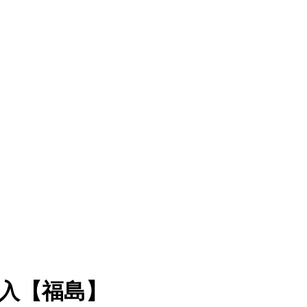
入【福島】