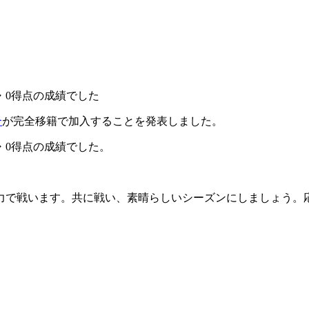
・0得点の成績でした
介
が完全移籍で加入することを発表しました。
・0得点の成績でした。
力で戦います。共に戦い、素晴らしいシーズンにしましょう。