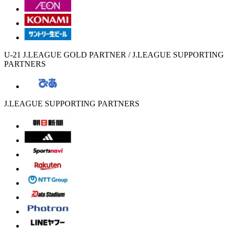
U-21 J.LEAGUE GOLD PARTNER / J.LEAGUE SUPPORTING
PARTNERS
J.LEAGUE SUPPORTING PARTNERS