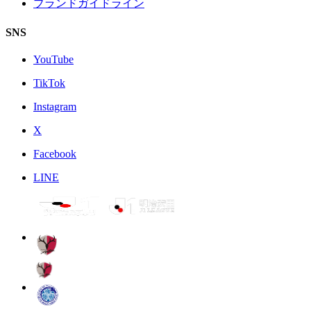
ブランドガイドライン
SNS
YouTube
TikTok
Instagram
X
Facebook
LINE