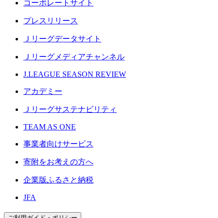
コーポレートサイト
プレスリリース
Ｊリーグデータサイト
Ｊリーグメディアチャンネル
J.LEAGUE SEASON REVIEW
アカデミー
Ｊリーグサステナビリティ
TEAM AS ONE
事業者向けサービス
寄附をお考えの方へ
企業版ふるさと納税
JFA
ご利用ガイド・ポリシー