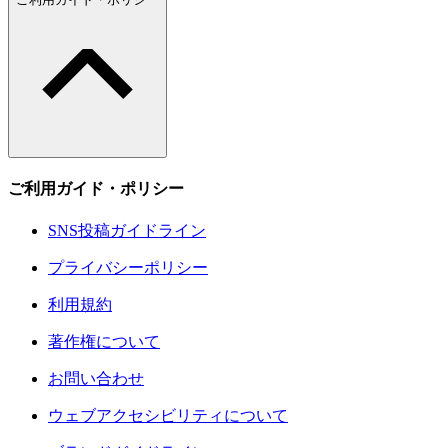
ご利用ガイド・ポリシー
SNS投稿ガイドライン
プライバシーポリシー
利用規約
著作権について
お問い合わせ
ウェブアクセシビリティについて