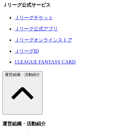
Ｊリーグ公式サービス
Ｊリーグチケット
Ｊリーグ公式アプリ
Ｊリーグオンラインストア
ＪリーグID
J.LEAGUE FANTASY CARD
運営組織・活動紹介
運営組織・活動紹介