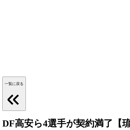
一覧に戻る
DF高安ら4選手が契約満了【