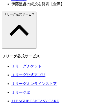
伊藤監督の続投を発表【金沢】
Ｊリーグ公式サービス
Ｊリーグ公式サービス
Ｊリーグチケット
Ｊリーグ公式アプリ
Ｊリーグオンラインストア
ＪリーグID
J.LEAGUE FANTASY CARD