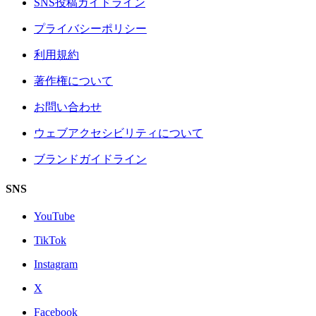
SNS投稿ガイドライン
プライバシーポリシー
利用規約
著作権について
お問い合わせ
ウェブアクセシビリティについて
ブランドガイドライン
SNS
YouTube
TikTok
Instagram
X
Facebook