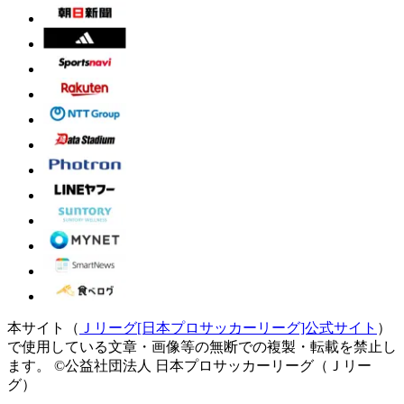
本サイト（
Ｊリーグ[日本プロサッカーリーグ]公式サイト
）
で使用している文章・画像等の無断での複製・転載を禁止し
ます。
©公益社団法人 日本プロサッカーリーグ（Ｊリー
グ）