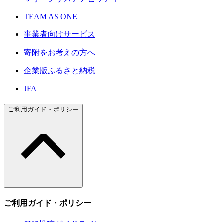
TEAM AS ONE
事業者向けサービス
寄附をお考えの方へ
企業版ふるさと納税
JFA
ご利用ガイド・ポリシー
ご利用ガイド・ポリシー