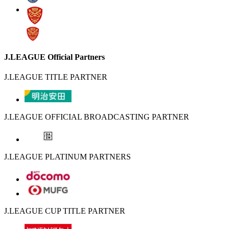
J.LEAGUE Official Partners
J.LEAGUE TITLE PARTNER
J.LEAGUE OFFICIAL BROADCASTING PARTNER
J.LEAGUE PLATINUM PARTNERS
J.LEAGUE CUP TITLE PARTNER