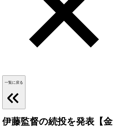
一覧に戻る
伊藤監督の続投を発表【金