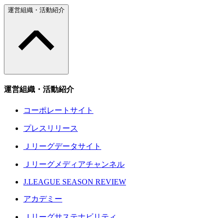
運営組織・活動紹介
運営組織・活動紹介
コーポレートサイト
プレスリリース
Ｊリーグデータサイト
Ｊリーグメディアチャンネル
J.LEAGUE SEASON REVIEW
アカデミー
Ｊリーグサステナビリティ