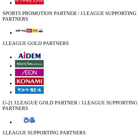
SPORTS PROMOTION PARTNER / J.LEAGUE SUPPORTING
PARTNERS
J.LEAGUE GOLD PARTNERS
U-21 J.LEAGUE GOLD PARTNER / J.LEAGUE SUPPORTING
PARTNERS
J.LEAGUE SUPPORTING PARTNERS