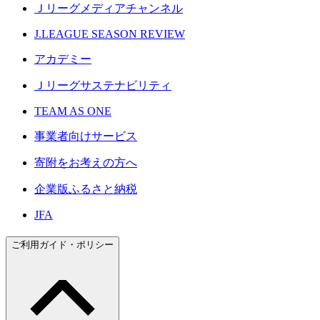
Ｊリーグメディアチャンネル
J.LEAGUE SEASON REVIEW
アカデミー
Ｊリーグサステナビリティ
TEAM AS ONE
事業者向けサービス
寄附をお考えの方へ
企業版ふるさと納税
JFA
ご利用ガイド・ポリシー