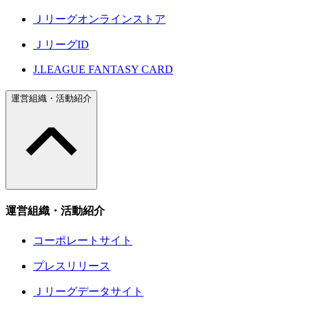
Ｊリーグオンラインストア
ＪリーグID
J.LEAGUE FANTASY CARD
運営組織・活動紹介
運営組織・活動紹介
コーポレートサイト
プレスリリース
Ｊリーグデータサイト