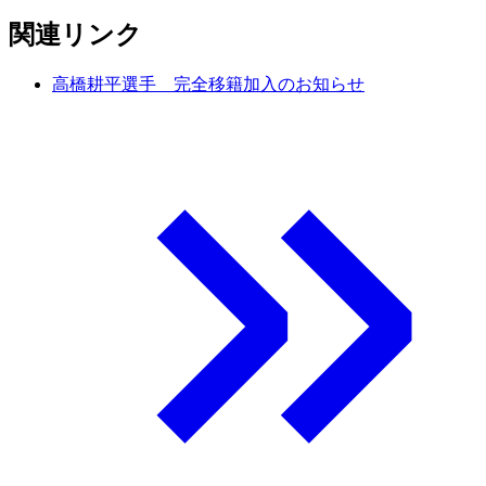
関連リンク
高橋耕平選手 完全移籍加入のお知らせ