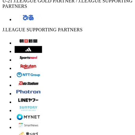
U-21 J.LEAGUE GOLD PARTNER / J.LEAGUE SUPPORTING
PARTNERS
J.LEAGUE SUPPORTING PARTNERS