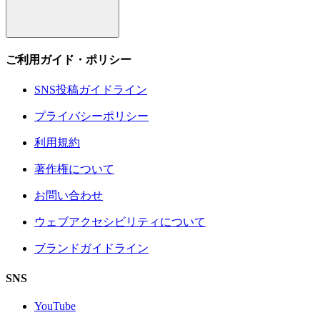
ご利用ガイド・ポリシー
SNS投稿ガイドライン
プライバシーポリシー
利用規約
著作権について
お問い合わせ
ウェブアクセシビリティについて
ブランドガイドライン
SNS
YouTube