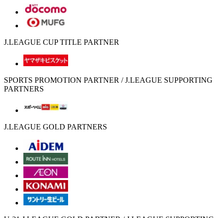
J.LEAGUE CUP TITLE PARTNER
SPORTS PROMOTION PARTNER / J.LEAGUE SUPPORTING
PARTNERS
J.LEAGUE GOLD PARTNERS