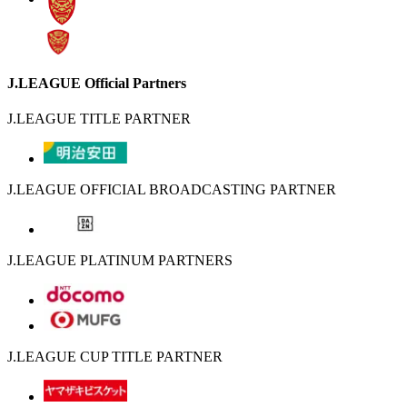
J.LEAGUE Official Partners
J.LEAGUE TITLE PARTNER
J.LEAGUE OFFICIAL BROADCASTING PARTNER
J.LEAGUE PLATINUM PARTNERS
J.LEAGUE CUP TITLE PARTNER