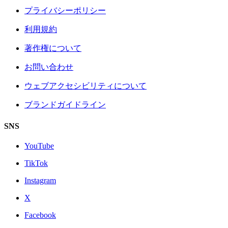
プライバシーポリシー
利用規約
著作権について
お問い合わせ
ウェブアクセシビリティについて
ブランドガイドライン
SNS
YouTube
TikTok
Instagram
X
Facebook