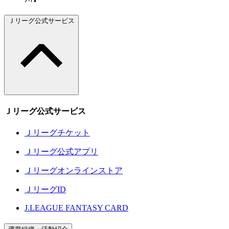
Ｊリーグ公式サービス
Ｊリーグ公式サービス
Ｊリーグチケット
Ｊリーグ公式アプリ
Ｊリーグオンラインストア
ＪリーグID
J.LEAGUE FANTASY CARD