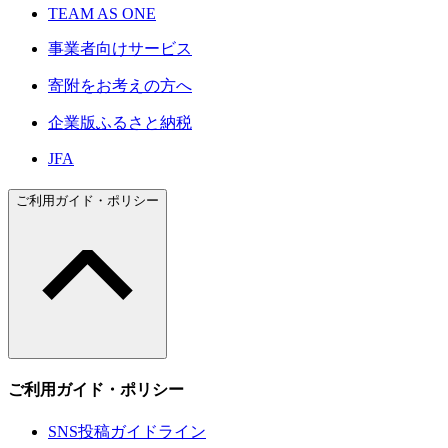
TEAM AS ONE
事業者向けサービス
寄附をお考えの方へ
企業版ふるさと納税
JFA
ご利用ガイド・ポリシー
ご利用ガイド・ポリシー
SNS投稿ガイドライン