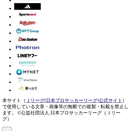
本サイト（
Ｊリーグ[日本プロサッカーリーグ]公式サイト
）
で使用している文章・画像等の無断での複製・転載を禁止し
ます。
©公益社団法人 日本プロサッカーリーグ（Ｊリー
グ）