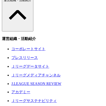
運営組織・活動紹介
運営組織・活動紹介
コーポレートサイト
プレスリリース
Ｊリーグデータサイト
Ｊリーグメディアチャンネル
J.LEAGUE SEASON REVIEW
アカデミー
Ｊリーグサステナビリティ