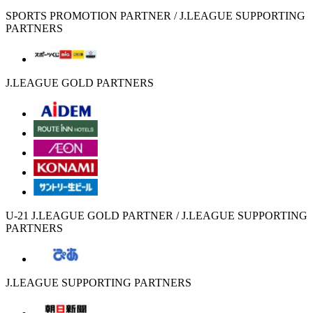
SPORTS PROMOTION PARTNER / J.LEAGUE SUPPORTING
PARTNERS
J.LEAGUE GOLD PARTNERS
U-21 J.LEAGUE GOLD PARTNER / J.LEAGUE SUPPORTING
PARTNERS
J.LEAGUE SUPPORTING PARTNERS