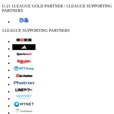
U-21 J.LEAGUE GOLD PARTNER / J.LEAGUE SUPPORTING
PARTNERS
J.LEAGUE SUPPORTING PARTNERS