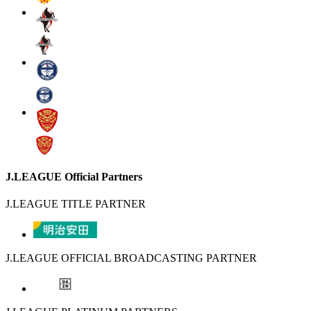
J.LEAGUE Official Partners
J.LEAGUE TITLE PARTNER
J.LEAGUE OFFICIAL BROADCASTING PARTNER