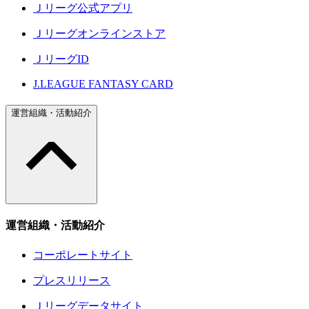
Ｊリーグ公式アプリ
Ｊリーグオンラインストア
ＪリーグID
J.LEAGUE FANTASY CARD
運営組織・活動紹介
運営組織・活動紹介
コーポレートサイト
プレスリリース
Ｊリーグデータサイト