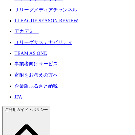
Ｊリーグメディアチャンネル
J.LEAGUE SEASON REVIEW
アカデミー
Ｊリーグサステナビリティ
TEAM AS ONE
事業者向けサービス
寄附をお考えの方へ
企業版ふるさと納税
JFA
ご利用ガイド・ポリシー