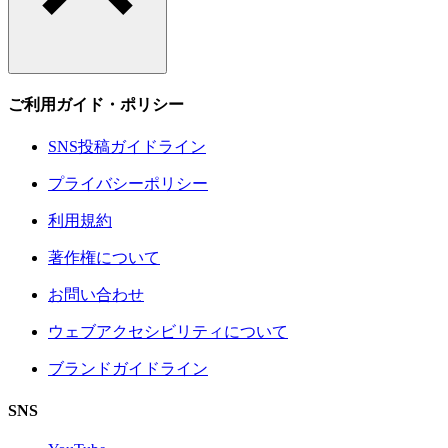
ご利用ガイド・ポリシー
SNS投稿ガイドライン
プライバシーポリシー
利用規約
著作権について
お問い合わせ
ウェブアクセシビリティについて
ブランドガイドライン
SNS