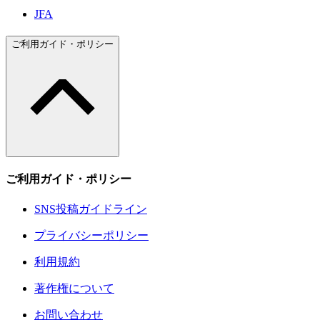
JFA
ご利用ガイド・ポリシー
ご利用ガイド・ポリシー
SNS投稿ガイドライン
プライバシーポリシー
利用規約
著作権について
お問い合わせ