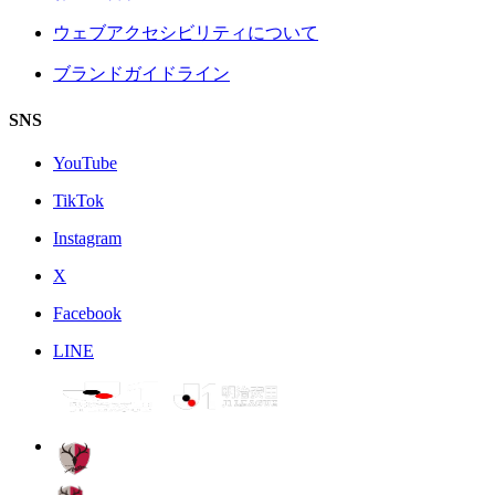
ウェブアクセシビリティについて
ブランドガイドライン
SNS
YouTube
TikTok
Instagram
X
Facebook
LINE