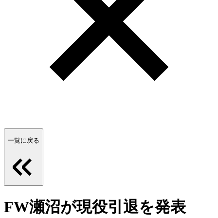
一覧に戻る
FW瀬沼が現役引退を発表