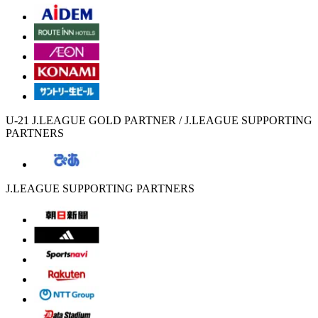
U-21 J.LEAGUE GOLD PARTNER / J.LEAGUE SUPPORTING
PARTNERS
J.LEAGUE SUPPORTING PARTNERS