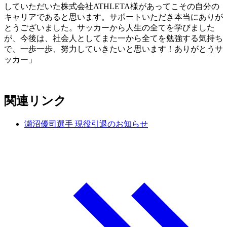
していただいた株式会社ATHLETA様があってこその自分の
キャリアであると思います。サポートいただき本当にありが
とうございました。サッカーから人生の全てを学びました
が、今後は、社会人としてまた一から全てを勉強する気持ち
で、一歩一歩、努力していきたいと思います！ありがとうサ
ッカー」
関連リンク
瀬沼優司選手 現役引退のお知らせ