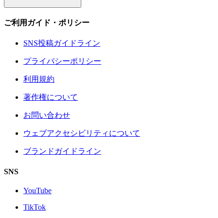
ご利用ガイド・ポリシー
SNS投稿ガイドライン
プライバシーポリシー
利用規約
著作権について
お問い合わせ
ウェブアクセシビリティについて
ブランドガイドライン
SNS
YouTube
TikTok