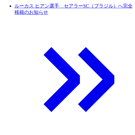
ルーカス ヒアン選手 セアラーSC（ブラジル）へ完全
移籍のお知らせ