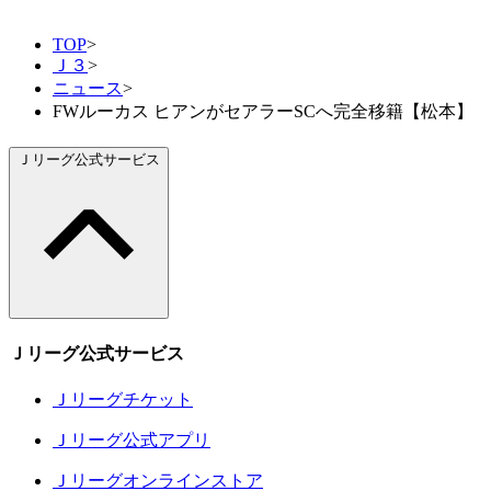
TOP
>
Ｊ３
>
ニュース
>
FWルーカス ヒアンがセアラーSCへ完全移籍【松本】
Ｊリーグ公式サービス
Ｊリーグ公式サービス
Ｊリーグチケット
Ｊリーグ公式アプリ
Ｊリーグオンラインストア