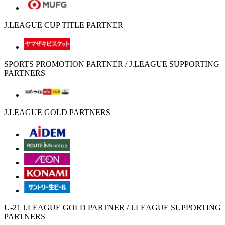
J.LEAGUE CUP TITLE PARTNER
SPORTS PROMOTION PARTNER / J.LEAGUE SUPPORTING
PARTNERS
J.LEAGUE GOLD PARTNERS
U-21 J.LEAGUE GOLD PARTNER / J.LEAGUE SUPPORTING
PARTNERS