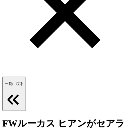
一覧に戻る
FWルーカス ヒアンがセアラ