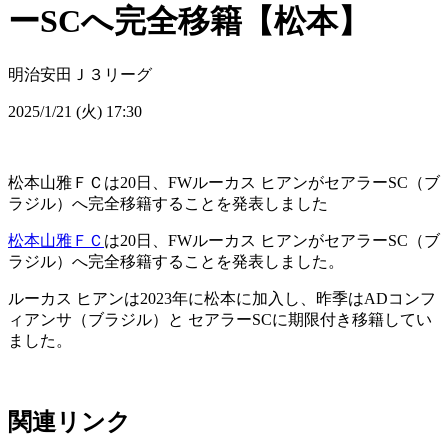
ーSCへ完全移籍【松本】
明治安田Ｊ３リーグ
2025/1/21 (火) 17:30
松本山雅ＦＣは20日、FWルーカス ヒアンがセアラーSC（ブ
ラジル）へ完全移籍することを発表しました
松本山雅ＦＣ
は20日、FWルーカス ヒアンがセアラーSC（ブ
ラジル）へ完全移籍することを発表しました。
ルーカス ヒアンは2023年に松本に加入し、昨季はADコンフ
ィアンサ（ブラジル）と セアラーSCに期限付き移籍してい
ました。
関連リンク