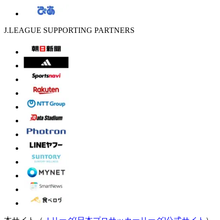
J.LEAGUE SUPPORTING PARTNERS