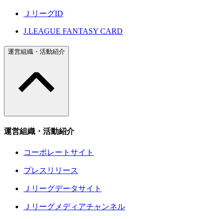
ＪリーグID
J.LEAGUE FANTASY CARD
運営組織・活動紹介
運営組織・活動紹介
コーポレートサイト
プレスリリース
Ｊリーグデータサイト
Ｊリーグメディアチャンネル