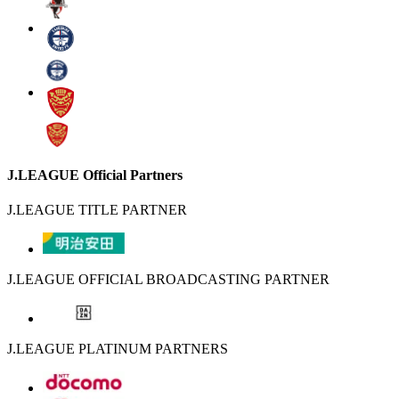
J.LEAGUE Official Partners
J.LEAGUE TITLE PARTNER
J.LEAGUE OFFICIAL BROADCASTING PARTNER
J.LEAGUE PLATINUM PARTNERS