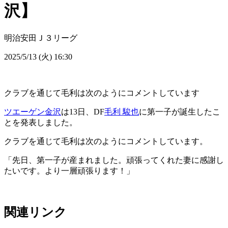
沢】
明治安田Ｊ３リーグ
2025/5/13 (火) 16:30
クラブを通じて毛利は次のようにコメントしています
ツエーゲン金沢
は13日、DF
毛利 駿也
に第一子が誕生したこ
とを発表しました。
クラブを通じて毛利は次のようにコメントしています。
「先日、第一子が産まれました。頑張ってくれた妻に感謝し
たいです。より一層頑張ります！」
関連リンク