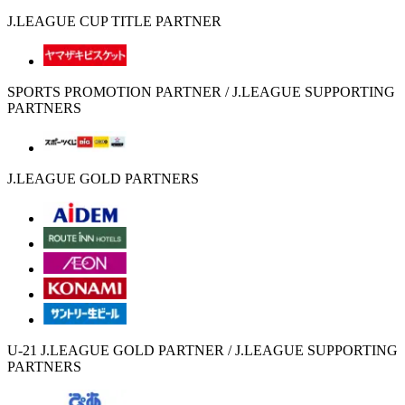
J.LEAGUE CUP TITLE PARTNER
SPORTS PROMOTION PARTNER / J.LEAGUE SUPPORTING
PARTNERS
J.LEAGUE GOLD PARTNERS
U-21 J.LEAGUE GOLD PARTNER / J.LEAGUE SUPPORTING
PARTNERS