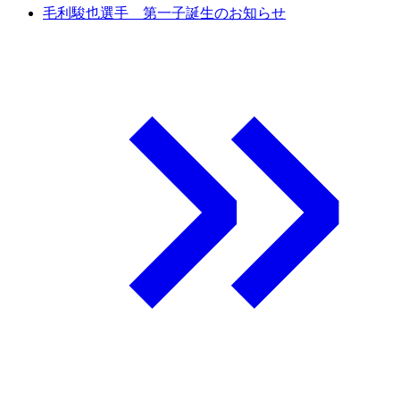
毛利駿也選手 第一子誕生のお知らせ