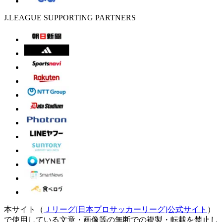
J.LEAGUE SUPPORTING PARTNERS
本サイト（
Ｊリーグ[日本プロサッカーリーグ]公式サイト
）
で使用している文章・画像等の無断での複製・転載を禁止し