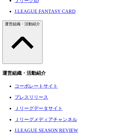
ＪリーグID
J.LEAGUE FANTASY CARD
運営組織・活動紹介
運営組織・活動紹介
コーポレートサイト
プレスリリース
Ｊリーグデータサイト
Ｊリーグメディアチャンネル
J.LEAGUE SEASON REVIEW