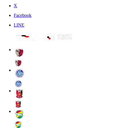
X
Facebook
LINE