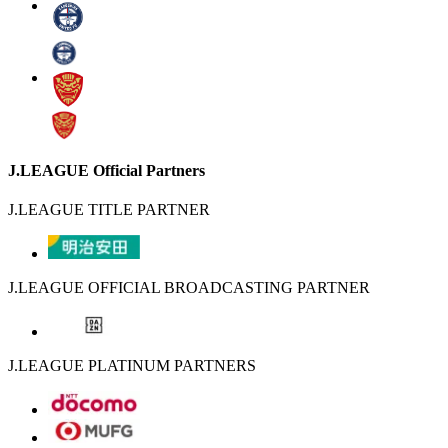
J.LEAGUE Official Partners
J.LEAGUE TITLE PARTNER
J.LEAGUE OFFICIAL BROADCASTING PARTNER
J.LEAGUE PLATINUM PARTNERS