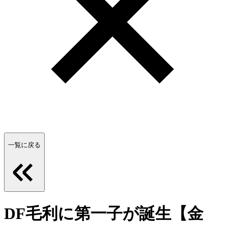
一覧に戻る
DF毛利に第一子が誕生【金