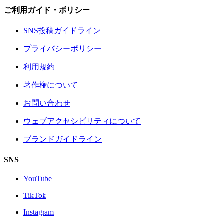
ご利用ガイド・ポリシー
SNS投稿ガイドライン
プライバシーポリシー
利用規約
著作権について
お問い合わせ
ウェブアクセシビリティについて
ブランドガイドライン
SNS
YouTube
TikTok
Instagram