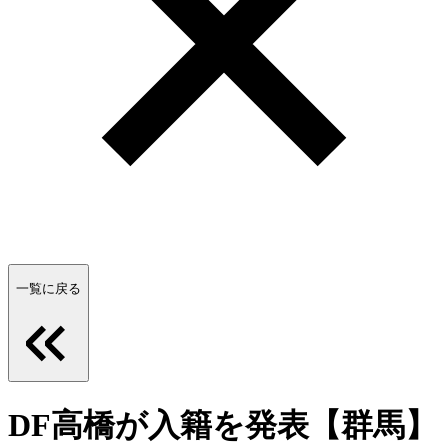
一覧に戻る
DF高橋が入籍を発表【群馬】