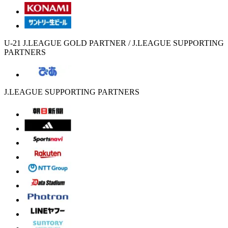
U-21 J.LEAGUE GOLD PARTNER / J.LEAGUE SUPPORTING
PARTNERS
J.LEAGUE SUPPORTING PARTNERS