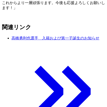
これからより一層頑張ります。今後も応援よろしくお願いし
ます！」
関連リンク
高橋勇利也選手 入籍および第一子誕生のお知らせ