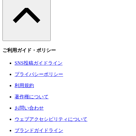
ご利用ガイド・ポリシー
SNS投稿ガイドライン
プライバシーポリシー
利用規約
著作権について
お問い合わせ
ウェブアクセシビリティについて
ブランドガイドライン