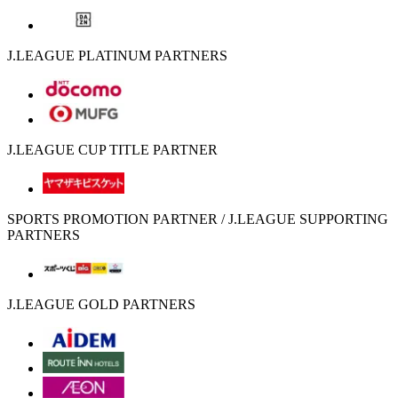
J.LEAGUE PLATINUM PARTNERS
J.LEAGUE CUP TITLE PARTNER
SPORTS PROMOTION PARTNER / J.LEAGUE SUPPORTING
PARTNERS
J.LEAGUE GOLD PARTNERS