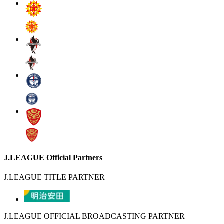
J.LEAGUE Official Partners
J.LEAGUE TITLE PARTNER
J.LEAGUE OFFICIAL BROADCASTING PARTNER