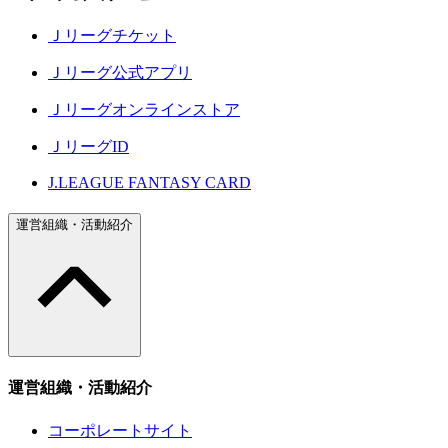
Ｊリーグチケット
Ｊリーグ公式アプリ
Ｊリーグオンラインストア
ＪリーグID
J.LEAGUE FANTASY CARD
運営組織・活動紹介
運営組織・活動紹介
コーポレートサイト