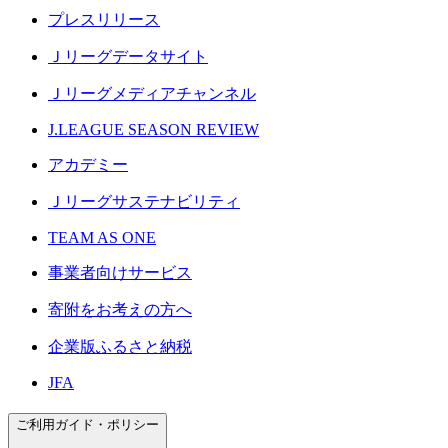
プレスリリース
Ｊリーグデータサイト
Ｊリーグメディアチャンネル
J.LEAGUE SEASON REVIEW
アカデミー
Ｊリーグサステナビリティ
TEAM AS ONE
事業者向けサービス
寄附をお考えの方へ
企業版ふるさと納税
JFA
ご利用ガイド・ポリシー