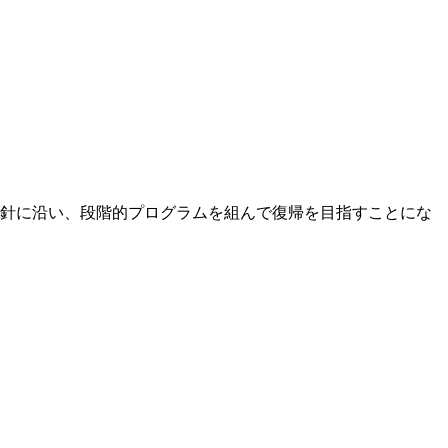
指針に沿い、段階的プログラムを組んで復帰を目指すことにな