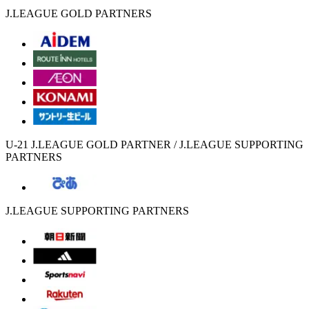
J.LEAGUE GOLD PARTNERS
U-21 J.LEAGUE GOLD PARTNER / J.LEAGUE SUPPORTING
PARTNERS
J.LEAGUE SUPPORTING PARTNERS