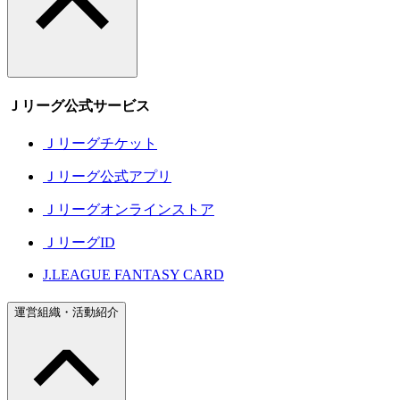
Ｊリーグ公式サービス
Ｊリーグチケット
Ｊリーグ公式アプリ
Ｊリーグオンラインストア
ＪリーグID
J.LEAGUE FANTASY CARD
運営組織・活動紹介