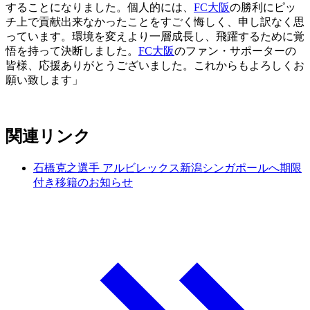
することになりました。個人的には、
FC大阪
の勝利にピッ
チ上で貢献出来なかったことをすごく悔しく、申し訳なく思
っています。環境を変えより一層成長し、飛躍するために覚
悟を持って決断しました。
FC大阪
のファン・サポーターの
皆様、応援ありがとうございました。これからもよろしくお
願い致します」
関連リンク
石橋克之選手 アルビレックス新潟シンガポールへ期限
付き移籍のお知らせ