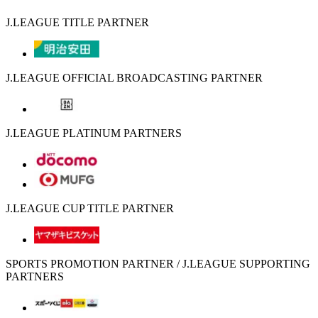
J.LEAGUE TITLE PARTNER
J.LEAGUE OFFICIAL BROADCASTING PARTNER
J.LEAGUE PLATINUM PARTNERS
J.LEAGUE CUP TITLE PARTNER
SPORTS PROMOTION PARTNER / J.LEAGUE SUPPORTING
PARTNERS