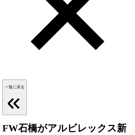
一覧に戻る
FW石橋がアルビレックス新