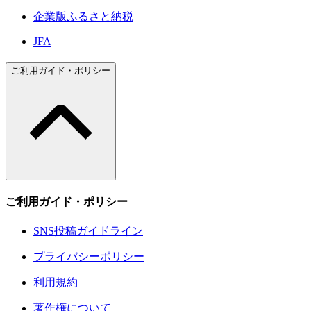
企業版ふるさと納税
JFA
ご利用ガイド・ポリシー
ご利用ガイド・ポリシー
SNS投稿ガイドライン
プライバシーポリシー
利用規約
著作権について