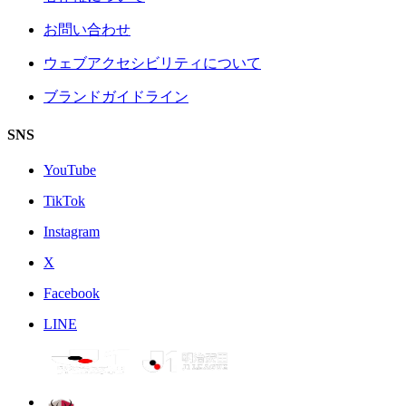
お問い合わせ
ウェブアクセシビリティについて
ブランドガイドライン
SNS
YouTube
TikTok
Instagram
X
Facebook
LINE