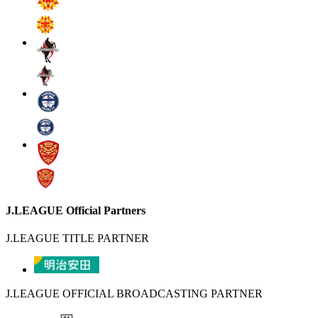
J.LEAGUE Official Partners
J.LEAGUE TITLE PARTNER
J.LEAGUE OFFICIAL BROADCASTING PARTNER