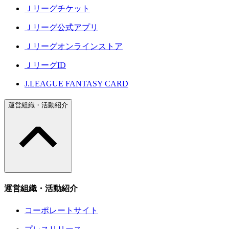
Ｊリーグチケット
Ｊリーグ公式アプリ
Ｊリーグオンラインストア
ＪリーグID
J.LEAGUE FANTASY CARD
運営組織・活動紹介
運営組織・活動紹介
コーポレートサイト