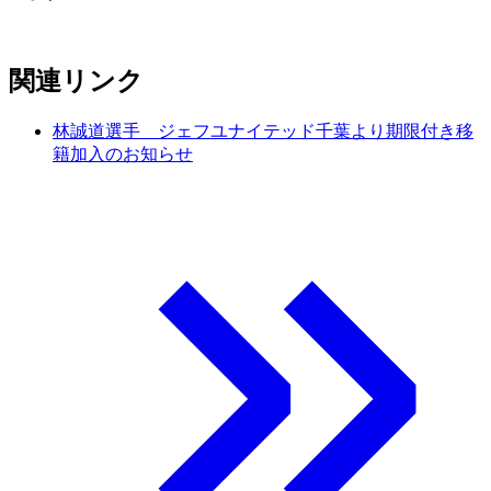
関連リンク
林誠道選手 ジェフユナイテッド千葉より期限付き移
籍加入のお知らせ