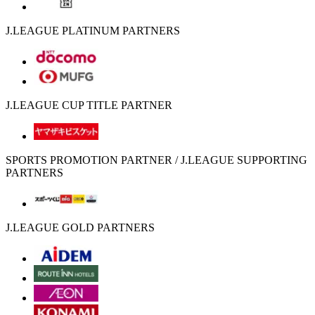
J.LEAGUE PLATINUM PARTNERS
J.LEAGUE CUP TITLE PARTNER
SPORTS PROMOTION PARTNER / J.LEAGUE SUPPORTING
PARTNERS
J.LEAGUE GOLD PARTNERS