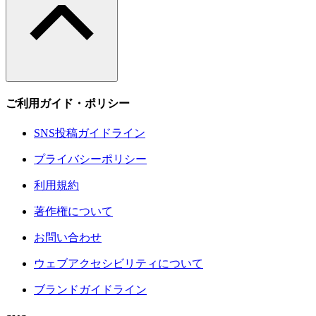
ご利用ガイド・ポリシー
SNS投稿ガイドライン
プライバシーポリシー
利用規約
著作権について
お問い合わせ
ウェブアクセシビリティについて
ブランドガイドライン