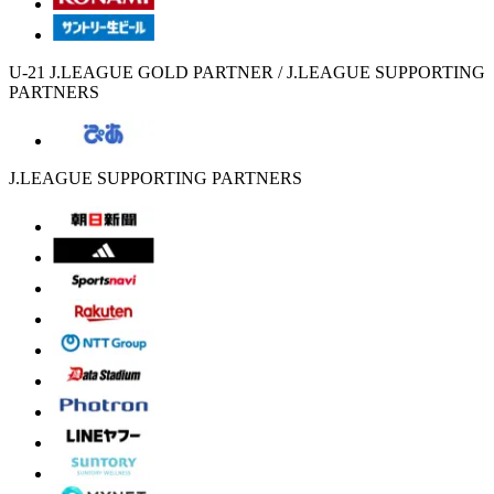
U-21 J.LEAGUE GOLD PARTNER / J.LEAGUE SUPPORTING
PARTNERS
J.LEAGUE SUPPORTING PARTNERS