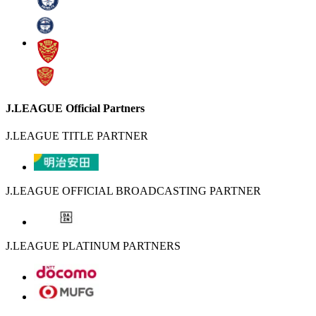
J.LEAGUE Official Partners
J.LEAGUE TITLE PARTNER
J.LEAGUE OFFICIAL BROADCASTING PARTNER
J.LEAGUE PLATINUM PARTNERS