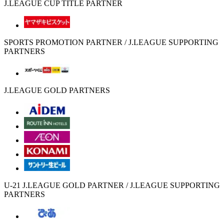
J.LEAGUE CUP TITLE PARTNER
SPORTS PROMOTION PARTNER / J.LEAGUE SUPPORTING
PARTNERS
J.LEAGUE GOLD PARTNERS
U-21 J.LEAGUE GOLD PARTNER / J.LEAGUE SUPPORTING
PARTNERS