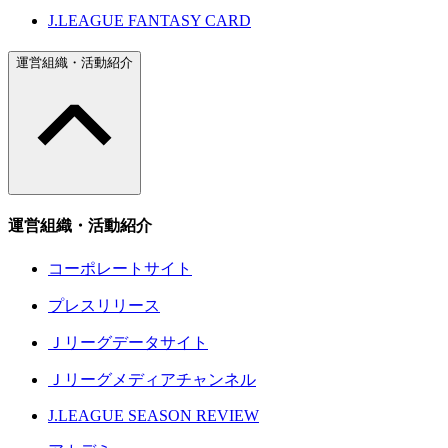
J.LEAGUE FANTASY CARD
運営組織・活動紹介
運営組織・活動紹介
コーポレートサイト
プレスリリース
Ｊリーグデータサイト
Ｊリーグメディアチャンネル
J.LEAGUE SEASON REVIEW