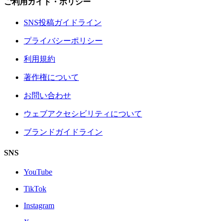
ご利用ガイド・ポリシー
SNS投稿ガイドライン
プライバシーポリシー
利用規約
著作権について
お問い合わせ
ウェブアクセシビリティについて
ブランドガイドライン
SNS
YouTube
TikTok
Instagram