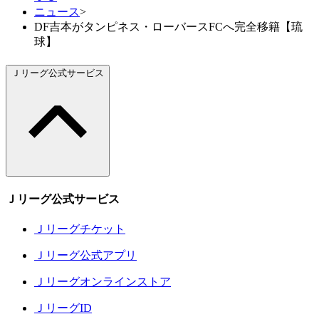
ニュース
>
DF吉本がタンピネス・ローバースFCへ完全移籍【琉
球】
Ｊリーグ公式サービス
Ｊリーグ公式サービス
Ｊリーグチケット
Ｊリーグ公式アプリ
Ｊリーグオンラインストア
ＪリーグID