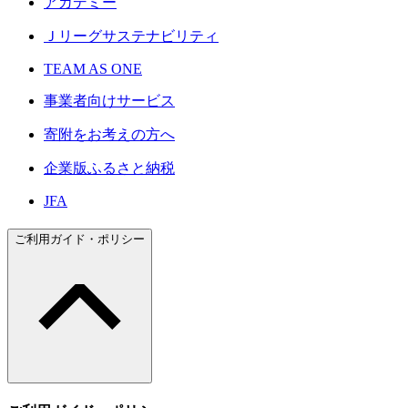
アカデミー
Ｊリーグサステナビリティ
TEAM AS ONE
事業者向けサービス
寄附をお考えの方へ
企業版ふるさと納税
JFA
ご利用ガイド・ポリシー