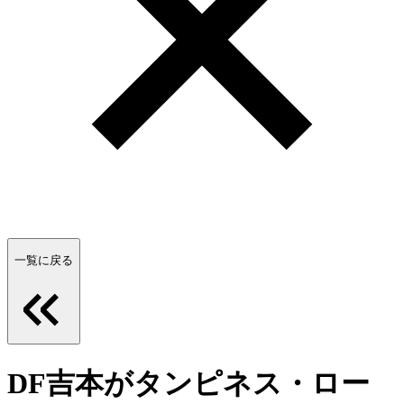
一覧に戻る
DF吉本がタンピネス・ロー