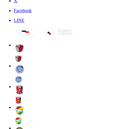
X
Facebook
LINE