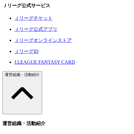
Ｊリーグ公式サービス
Ｊリーグチケット
Ｊリーグ公式アプリ
Ｊリーグオンラインストア
ＪリーグID
J.LEAGUE FANTASY CARD
運営組織・活動紹介
運営組織・活動紹介