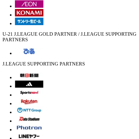
U-21 J.LEAGUE GOLD PARTNER / J.LEAGUE SUPPORTING
PARTNERS
J.LEAGUE SUPPORTING PARTNERS