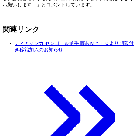
お願いします！」とコメントしています。
関連リンク
ディアマンカ センゴール選手 藤枝ＭＹＦＣより期限付
き移籍加入のお知らせ