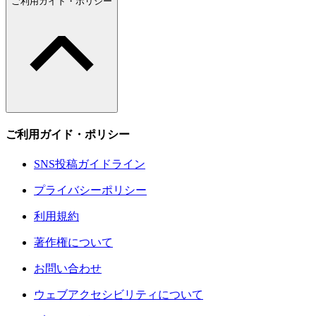
ご利用ガイド・ポリシー
ご利用ガイド・ポリシー
SNS投稿ガイドライン
プライバシーポリシー
利用規約
著作権について
お問い合わせ
ウェブアクセシビリティについて