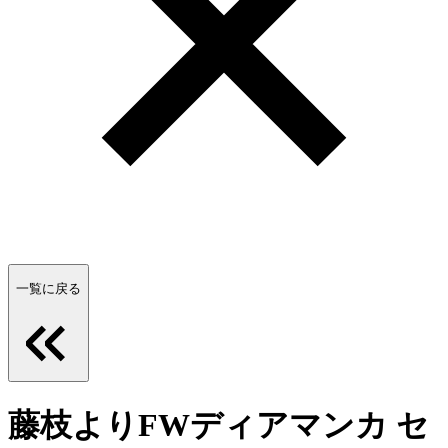
一覧に戻る
藤枝よりFWディアマンカ セ