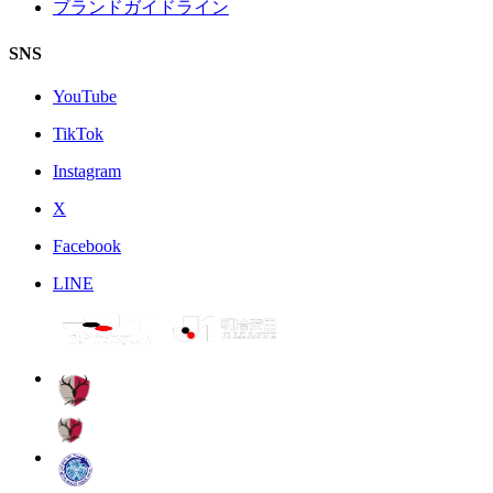
ブランドガイドライン
SNS
YouTube
TikTok
Instagram
X
Facebook
LINE