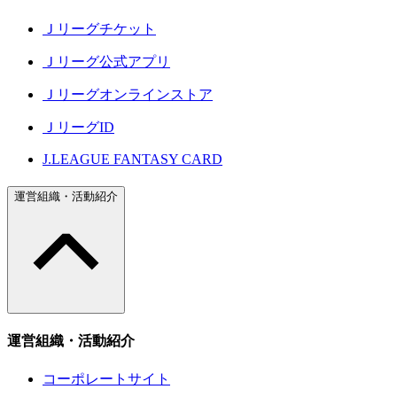
Ｊリーグチケット
Ｊリーグ公式アプリ
Ｊリーグオンラインストア
ＪリーグID
J.LEAGUE FANTASY CARD
運営組織・活動紹介
運営組織・活動紹介
コーポレートサイト