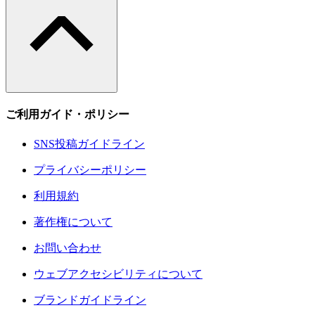
ご利用ガイド・ポリシー
SNS投稿ガイドライン
プライバシーポリシー
利用規約
著作権について
お問い合わせ
ウェブアクセシビリティについて
ブランドガイドライン