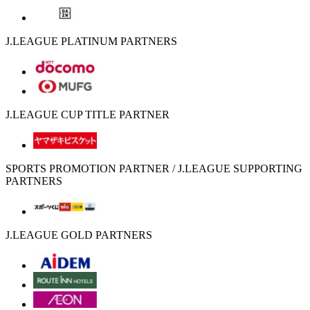
J.LEAGUE PLATINUM PARTNERS
J.LEAGUE CUP TITLE PARTNER
SPORTS PROMOTION PARTNER / J.LEAGUE SUPPORTING
PARTNERS
J.LEAGUE GOLD PARTNERS