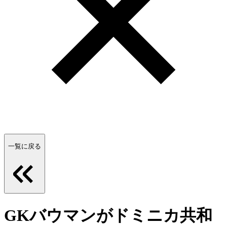
一覧に戻る
GKバウマンがドミニカ共和