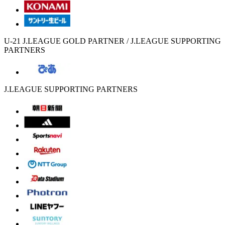
U-21 J.LEAGUE GOLD PARTNER / J.LEAGUE SUPPORTING
PARTNERS
J.LEAGUE SUPPORTING PARTNERS