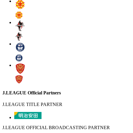
J.LEAGUE Official Partners
J.LEAGUE TITLE PARTNER
J.LEAGUE OFFICIAL BROADCASTING PARTNER