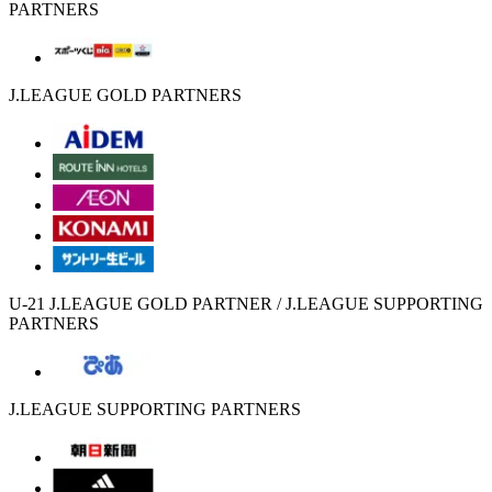
PARTNERS
J.LEAGUE GOLD PARTNERS
U-21 J.LEAGUE GOLD PARTNER / J.LEAGUE SUPPORTING
PARTNERS
J.LEAGUE SUPPORTING PARTNERS