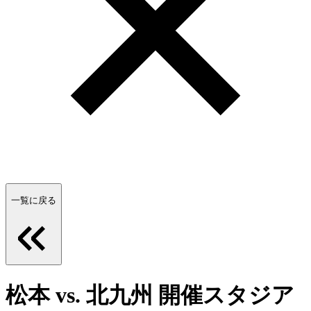
一覧に戻る
松本 vs. 北九州 開催スタジア