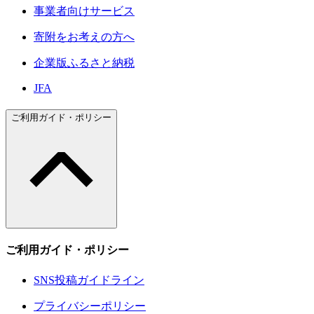
事業者向けサービス
寄附をお考えの方へ
企業版ふるさと納税
JFA
ご利用ガイド・ポリシー
ご利用ガイド・ポリシー
SNS投稿ガイドライン
プライバシーポリシー