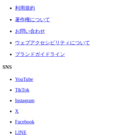
利用規約
著作権について
お問い合わせ
ウェブアクセシビリティについて
ブランドガイドライン
SNS
YouTube
TikTok
Instagram
X
Facebook
LINE