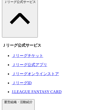
Ｊリーグ公式サービス
Ｊリーグ公式サービス
Ｊリーグチケット
Ｊリーグ公式アプリ
Ｊリーグオンラインストア
ＪリーグID
J.LEAGUE FANTASY CARD
運営組織・活動紹介