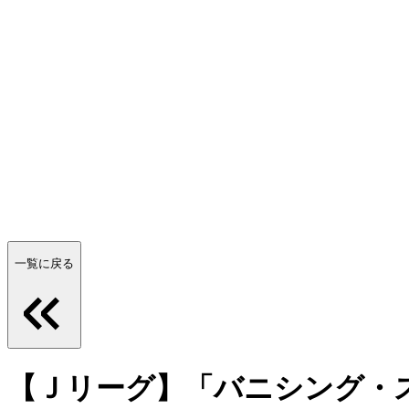
一覧に戻る
【Ｊリーグ】「バニシング・