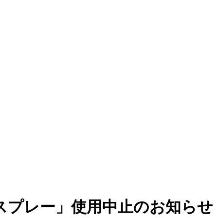
スプレー」使用中止のお知らせ