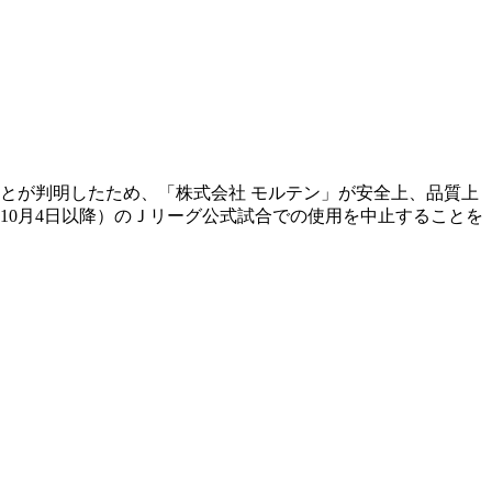
とが判明したため、「株式会社 モルテン」が安全上、品質上
10月4日以降）のＪリーグ公式試合での使用を中止することを