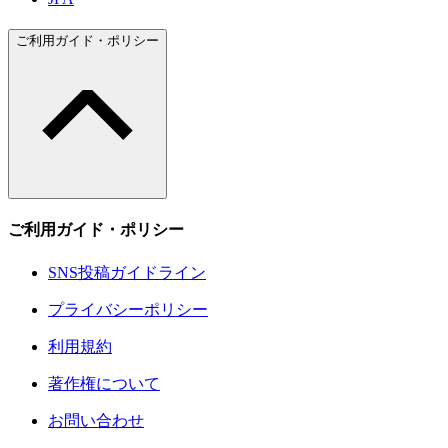
ご利用ガイド・ポリシー
ご利用ガイド・ポリシー
SNS投稿ガイドライン
プライバシーポリシー
利用規約
著作権について
お問い合わせ