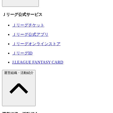
Ｊリーグ公式サービス
Ｊリーグチケット
Ｊリーグ公式アプリ
Ｊリーグオンラインストア
ＪリーグID
J.LEAGUE FANTASY CARD
運営組織・活動紹介