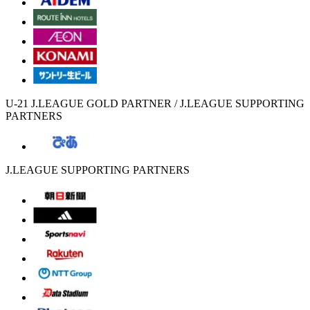
U-21 J.LEAGUE GOLD PARTNER / J.LEAGUE SUPPORTING
PARTNERS
J.LEAGUE SUPPORTING PARTNERS