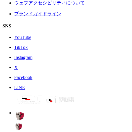
ウェブアクセシビリティについて
ブランドガイドライン
SNS
YouTube
TikTok
Instagram
X
Facebook
LINE