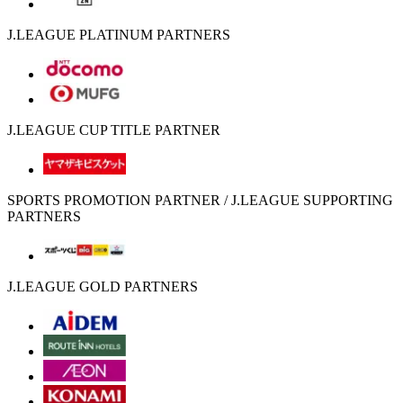
J.LEAGUE PLATINUM PARTNERS
J.LEAGUE CUP TITLE PARTNER
SPORTS PROMOTION PARTNER / J.LEAGUE SUPPORTING
PARTNERS
J.LEAGUE GOLD PARTNERS