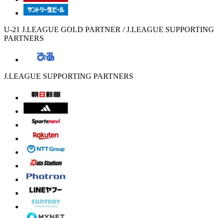
U-21 J.LEAGUE GOLD PARTNER / J.LEAGUE SUPPORTING
PARTNERS
J.LEAGUE SUPPORTING PARTNERS