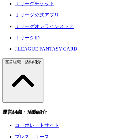
Ｊリーグチケット
Ｊリーグ公式アプリ
Ｊリーグオンラインストア
ＪリーグID
J.LEAGUE FANTASY CARD
運営組織・活動紹介
運営組織・活動紹介
コーポレートサイト
プレスリリース