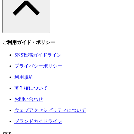
ご利用ガイド・ポリシー
SNS投稿ガイドライン
プライバシーポリシー
利用規約
著作権について
お問い合わせ
ウェブアクセシビリティについて
ブランドガイドライン
SNS