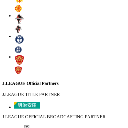
J.LEAGUE Official Partners
J.LEAGUE TITLE PARTNER
J.LEAGUE OFFICIAL BROADCASTING PARTNER