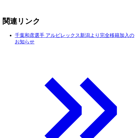
関連リンク
千葉和彦選手 アルビレックス新潟より完全移籍加入の
お知らせ