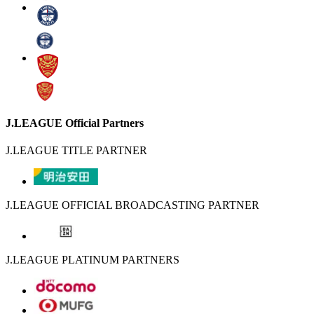
J.LEAGUE Official Partners
J.LEAGUE TITLE PARTNER
J.LEAGUE OFFICIAL BROADCASTING PARTNER
J.LEAGUE PLATINUM PARTNERS