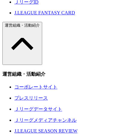
ＪリーグID
J.LEAGUE FANTASY CARD
運営組織・活動紹介
運営組織・活動紹介
コーポレートサイト
プレスリリース
Ｊリーグデータサイト
Ｊリーグメディアチャンネル
J.LEAGUE SEASON REVIEW