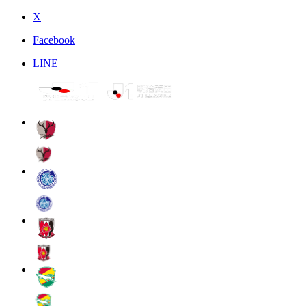
X
Facebook
LINE