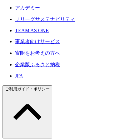
アカデミー
Ｊリーグサステナビリティ
TEAM AS ONE
事業者向けサービス
寄附をお考えの方へ
企業版ふるさと納税
JFA
ご利用ガイド・ポリシー