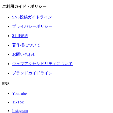
ご利用ガイド・ポリシー
SNS投稿ガイドライン
プライバシーポリシー
利用規約
著作権について
お問い合わせ
ウェブアクセシビリティについて
ブランドガイドライン
SNS
YouTube
TikTok
Instagram