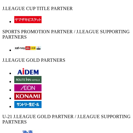
J.LEAGUE CUP TITLE PARTNER
SPORTS PROMOTION PARTNER / J.LEAGUE SUPPORTING
PARTNERS
J.LEAGUE GOLD PARTNERS
U-21 J.LEAGUE GOLD PARTNER / J.LEAGUE SUPPORTING
PARTNERS