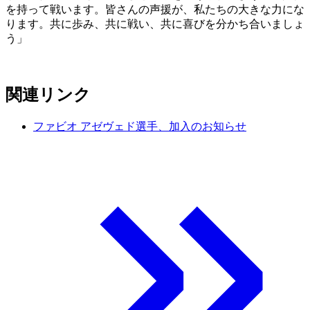
を持って戦います。皆さんの声援が、私たちの大きな力にな
ります。共に歩み、共に戦い、共に喜びを分かち合いましょ
う」
関連リンク
ファビオ アゼヴェド選手、加入のお知らせ