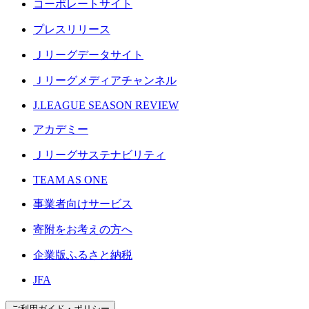
コーポレートサイト
プレスリリース
Ｊリーグデータサイト
Ｊリーグメディアチャンネル
J.LEAGUE SEASON REVIEW
アカデミー
Ｊリーグサステナビリティ
TEAM AS ONE
事業者向けサービス
寄附をお考えの方へ
企業版ふるさと納税
JFA
ご利用ガイド・ポリシー