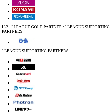
U-21 J.LEAGUE GOLD PARTNER / J.LEAGUE SUPPORTING
PARTNERS
J.LEAGUE SUPPORTING PARTNERS