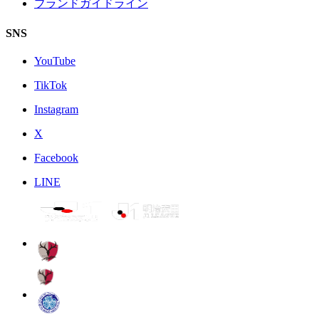
ブランドガイドライン
SNS
YouTube
TikTok
Instagram
X
Facebook
LINE