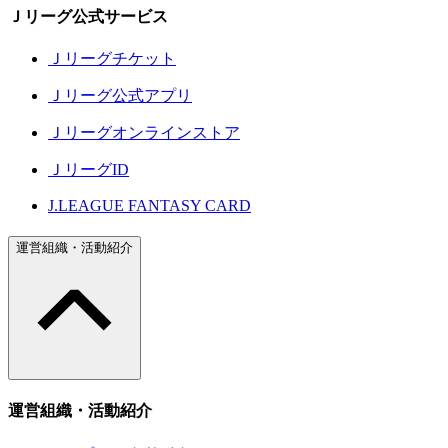
Ｊリーグ公式サービス
Ｊリーグチケット
Ｊリーグ公式アプリ
Ｊリーグオンラインストア
ＪリーグID
J.LEAGUE FANTASY CARD
運営組織・活動紹介
運営組織・活動紹介