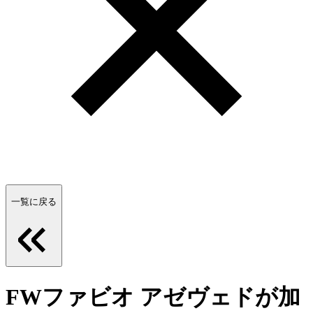
一覧に戻る
FWファビオ アゼヴェドが加