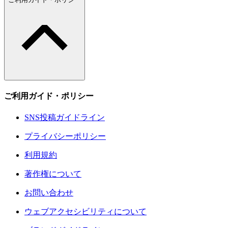
ご利用ガイド・ポリシー
SNS投稿ガイドライン
プライバシーポリシー
利用規約
著作権について
お問い合わせ
ウェブアクセシビリティについて